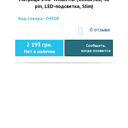
pin, LED-подсветка, Slim)
Код товара - 04308
0 отзыва
2 193 грн.
Сообщить,
когда появится
Нет в наличии