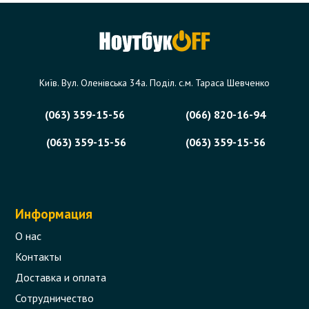
Київ. Вул. Оленівська 34а. Поділ. с.м. Тараса Шевченко
(063) 359-15-56
(066) 820-16-94
(063) 359-15-56
(063) 359-15-56
Информация
О нас
Контакты
Доставка и оплата
Сотрудничество