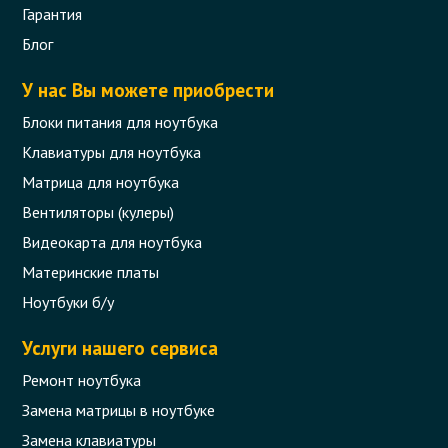
Гарантия
Блог
У нас Вы можете приобрести
Блоки питания для ноутбука
Клавиатуры для ноутбука
Матрица для ноутбука
Вентиляторы (кулеры)
Видеокарта для ноутбука
Материнские платы
Ноутбуки б/у
Услуги нашего сервиса
Ремонт ноутбука
Замена матрицы в ноутбуке
Замена клавиатуры