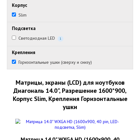
Корпус
Slim
Подсветка
Светодиодная LED
1
Крепления
Горизонтальные ушки (сверху и снизу)
Матрицы, экраны (LCD) для ноутбуков
Диагональ 14.0", Разрешение 1600*900,
Корпус Slim, Крепления Горизонтальные
ушки
Матрица 14.0" WXGA HD (1600x900, 40