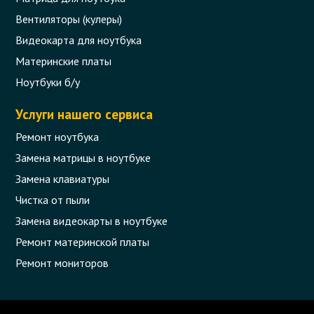
Вентиляторы (кулеры)
Видеокарта для ноутбука
Материнские платы
Ноутбуки б/у
Услуги нашего сервиса
Ремонт ноутбука
Замена матрицы в ноутбуке
Замена клавиатуры
Чистка от пыли
Замена видеокарты в ноутбуке
Ремонт материнской платы
Ремонт мониторов