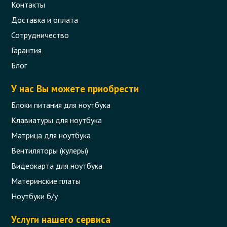
Контакты
Доставка и оплата
Сотрудничество
Гарантия
Блог
У нас Вы можете приобрести
Блоки питания для ноутбука
Клавиатуры для ноутбука
Матрица для ноутбука
Вентиляторы (кулеры)
Видеокарта для ноутбука
Материнские платы
Ноутбуки б/у
Услуги нашего сервиса