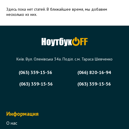
Здесь пока нет статей. В ближайшее время, мы добавим
несколько из них.
Київ. Вул. Оленівська 34а. Поділ. с.м. Тараса Шевченко
(063) 359-15-56
(066) 820-16-94
(063) 359-15-56
(063) 359-15-56
Информация
О нас