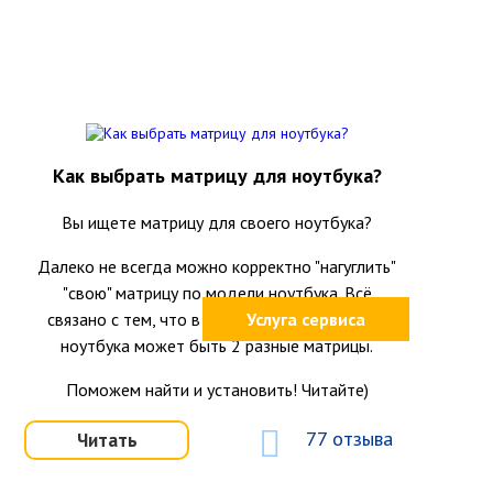
Как выбрать матрицу для ноутбука?
Вы ищете матрицу для своего ноутбука?
Далеко не всегда можно корректно "нагуглить"
"свою" матрицу по модели ноутбука. Всё
связано с тем, что в одной и той же модели
Услуга сервиса
ноутбука может быть 2 разные матрицы.
Поможем найти и установить! Читайте)
77 отзыва
Читать