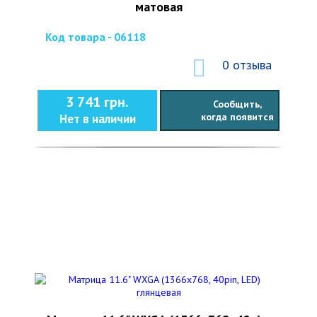
матовая
Код товара - 06118
0 отзыва
3 741 грн.
Сообщить,
когда появится
Нет в наличии