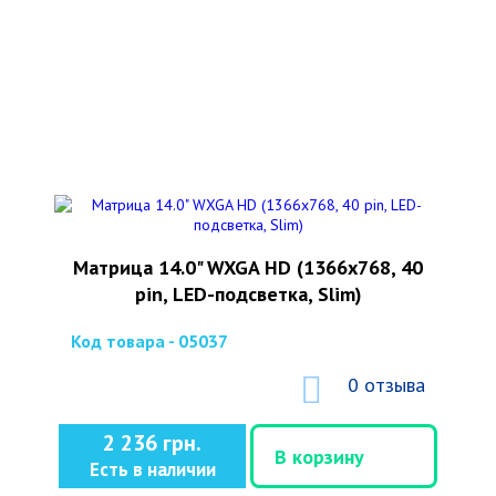
Матрица 14.0" WXGA HD (1366x768, 40
pin, LED-подсветка, Slim)
Код товара - 05037
0 отзыва
2 236 грн.
В корзину
Есть в наличии