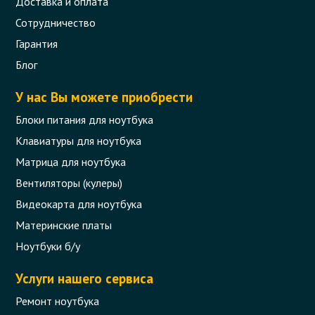
Доставка и оплата
Сотрудничество
Гарантия
Блог
У нас Вы можете приобрести
Блоки питания для ноутбука
Клавиатуры для ноутбука
Матрица для ноутбука
Вентиляторы (кулеры)
Видеокарта для ноутбука
Материнские платы
Ноутбуки б/у
Услуги нашего сервиса
Ремонт ноутбука