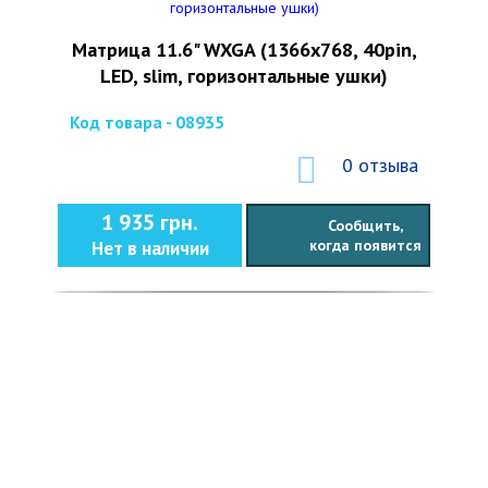
Матрица 11.6" WXGA (1366x768, 40pin,
LED, slim, горизонтальные ушки)
Код товара - 08935
0 отзыва
1 935 грн.
Сообщить,
когда появится
Нет в наличии