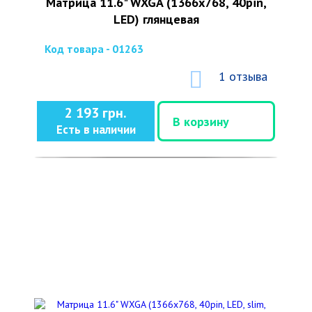
Матрица 11.6" WXGA (1366x768, 40pin,
LED) глянцевая
Код товара - 01263
1 отзыва
2 193 грн.
В корзину
Есть в наличии