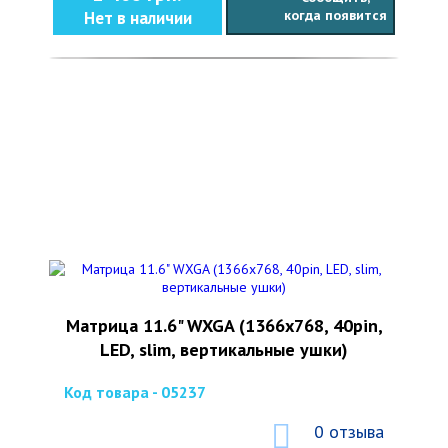
когда появится
Нет в наличии
Матрица 11.6" WXGA (1366x768, 40pin,
LED, slim, вертикальные ушки)
Код товара - 05237
0 отзыва