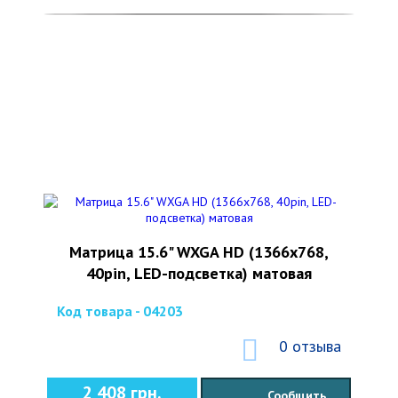
Матрица 15.6" WXGA HD (1366x768,
40pin, LED-подсветка) матовая
Код товара - 04203
0 отзыва
2 408 грн.
Сообщить,