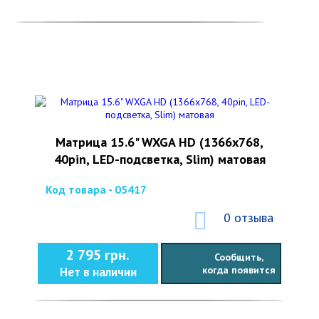
Матрица 15.6" WXGA HD (1366x768,
40pin, LED-подсветка, Slim) матовая
Код товара - 05417
0 отзыва
2 795 грн.
Сообщить,
когда появится
Нет в наличии