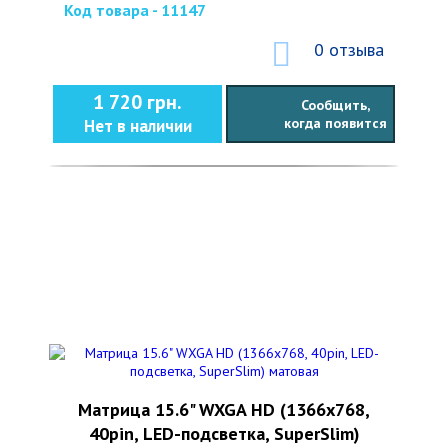
Код товара - 11147
0 отзыва
1 720 грн.
Сообщить,
когда появится
Нет в наличии
Матрица 15.6" WXGA HD (1366x768,
40pin, LED-подсветка, SuperSlim)