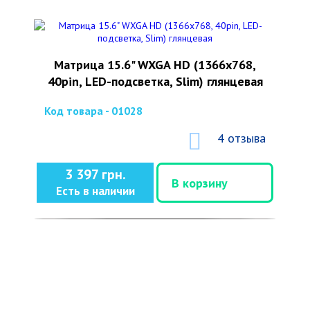
Матрица 15.6" WXGA HD (1366x768,
40pin, LED-подсветка, Slim) глянцевая
Код товара - 01028
4 отзыва
3 397 грн.
В корзину
Есть в наличии