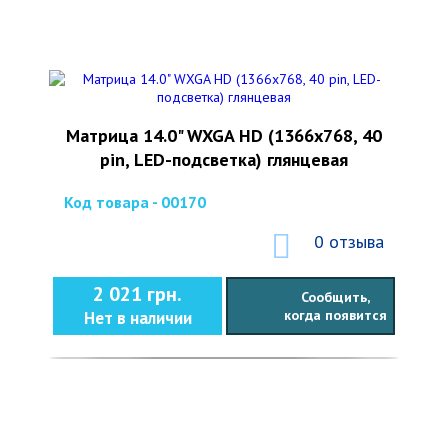
Матрица 14.0" WXGA HD (1366x768, 40
pin, LED-подсветка) глянцевая
Код товара - 00170
0 отзыва
2 021 грн.
Сообщить,
когда появится
Нет в наличии