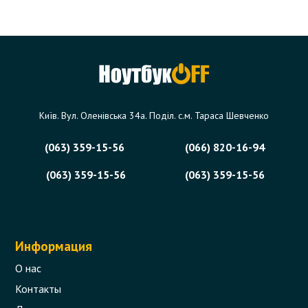
Київ. Вул. Оленівська 34а. Поділ. с.м. Тараса Шевченко
(063) 359-15-56
(066) 820-16-94
(063) 359-15-56
(063) 359-15-56
Информация
О нас
Контакты