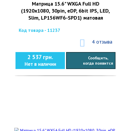
Матрица 15.6" WXGA Full HD
(1920x1080, 30pin, eDP, 6bit IPS, LED,
Slim, LP156WF6-SPD1) матовая
Код товара - 11237
4 отзыва
2 537 грн.
Сообщить,
когда появится
Нет в наличии