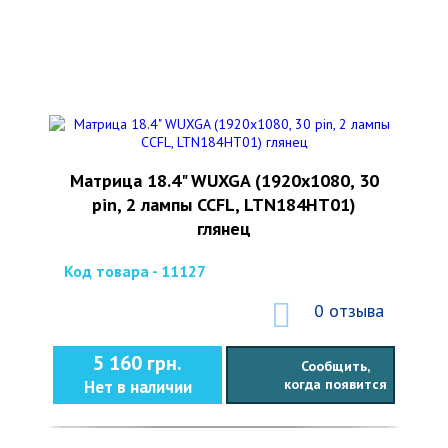
Матрица 18.4" WUXGA (1920x1080, 30
pin, 2 лампы CCFL, LTN184HT01)
глянец
Код товара - 11127
0 отзыва
5 160 грн.
Сообщить,
когда появится
Нет в наличии