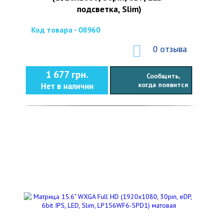
подсветка, Slim)
Код товара - 08960
0 отзыва
1 677 грн.
Сообщить,
когда появится
Нет в наличии