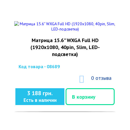
Матрица 15.6" WXGA Full HD
(1920x1080, 40pin, Slim, LED-
подсветка)
Код товара - 08689
0 отзыва
3 188 грн.
В корзину
Есть в наличии