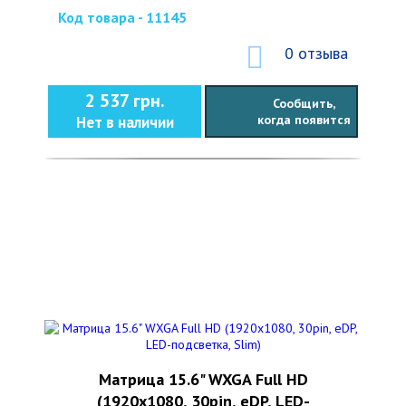
Код товара - 11145
0 отзыва
2 537 грн.
Сообщить,
когда появится
Нет в наличии
Матрица 15.6" WXGA Full HD
(1920x1080, 30pin, eDP, LED-