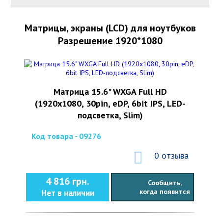
Матрицы, экраны (LCD) для ноутбуков
Разрешение 1920*1080
Матрица 15.6" WXGA Full HD
(1920x1080, 30pin, eDP, 6bit IPS, LED-
подсветка, Slim)
Код товара - 09276
0 отзыва
4 816 грн.
Сообщить,
когда появится
Нет в наличии