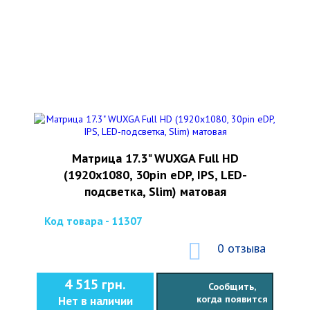
Матрица 17.3" WUXGA Full HD
(1920x1080, 30pin eDP, IPS, LED-
подсветка, Slim) матовая
Код товара - 11307
0 отзыва
4 515 грн.
Сообщить,
когда появится
Нет в наличии