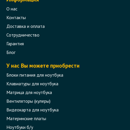
О нас
Контакты
Доставка и оплата
Сотрудничество
Гарантия
Блог
У нас Вы можете приобрести
Блоки питания для ноутбука
Клавиатуры для ноутбука
Матрица для ноутбука
Вентиляторы (кулеры)
Видеокарта для ноутбука
Материнские платы
Ноутбуки б/у