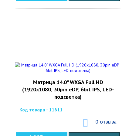
Матрица 14.0" WXGA Full HD
(1920х1080, 30pin eDP, 6bit IPS, LED-
подсветка)
Код товара - 11611
0 отзыва