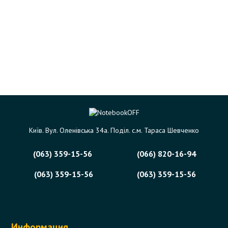
Київ. Вул. Оленівська 34а. Поділ. с.м. Тараса Шевченко
(063) 359-15-56
(066) 820-16-94
(063) 359-15-56
(063) 359-15-56
Информация