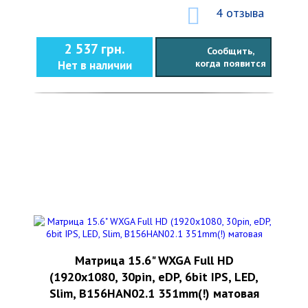
4 отзыва
2 537 грн.
Сообщить,
когда появится
Нет в наличии
Матрица 15.6" WXGA Full HD
(1920x1080, 30pin, eDP, 6bit IPS, LED,
Slim, B156HAN02.1 351mm(!) матовая