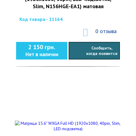
Slim, N156HGE-EA1) матовая
Код товара - 11164
0 отзыва
2 150 грн.
Сообщить,
когда появится
Нет в наличии