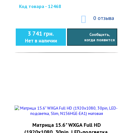
Код товара - 12468
0 отзыва
3 741 грн.
Сообщить,
когда появится
Нет в наличии
Матрица 15.6" WXGA Full HD
(1920x1080, 30pin, LED-подсветка,