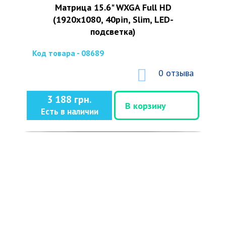
Матрица 15.6" WXGA Full HD
(1920x1080, 40pin, Slim, LED-
подсветка)
Код товара - 08689
0 отзыва
3 188 грн.
В корзину
Есть в наличии