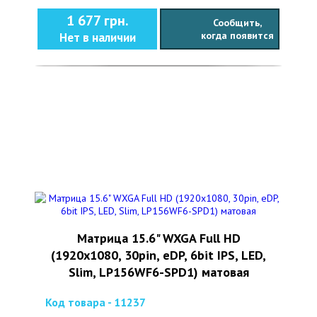
1 677 грн.
Сообщить,
когда появится
Нет в наличии
Матрица 15.6" WXGA Full HD
(1920x1080, 30pin, eDP, 6bit IPS, LED,
Slim, LP156WF6-SPD1) матовая
Код товара - 11237