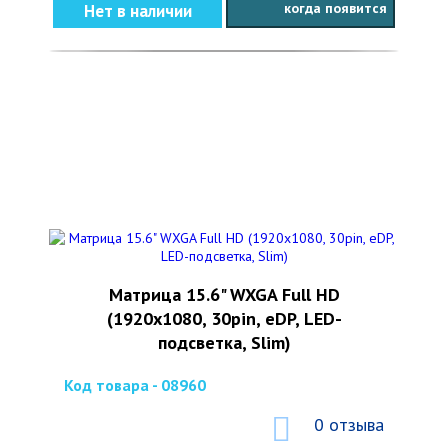
когда появится
Нет в наличии
Матрица 15.6" WXGA Full HD
(1920x1080, 30pin, eDP, LED-
подсветка, Slim)
Код товара - 08960
0 отзыва