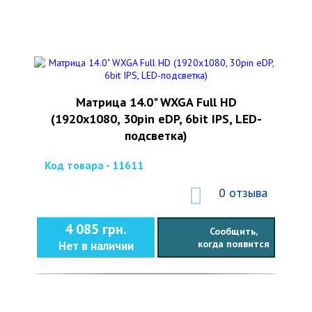
Матрица 14.0" WXGA Full HD
(1920х1080, 30pin eDP, 6bit IPS, LED-
подсветка)
Код товара - 11611
0 отзыва
4 085 грн.
Сообщить,
когда появится
Нет в наличии