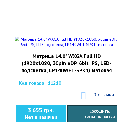
Матрица 14.0" WXGA Full HD
(1920х1080, 30pin eDP, 6bit IPS, LED-
подсветка, LP140WF1-SPK1) матовая
Код товара - 11210
0 отзыва
3 655 грн.
Сообщить,
когда появится
Нет в наличии