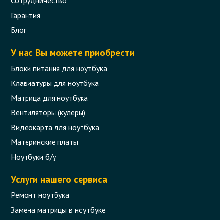
Сотрудничество
Гарантия
Блог
У нас Вы можете приобрести
Блоки питания для ноутбука
Клавиатуры для ноутбука
Матрица для ноутбука
Вентиляторы (кулеры)
Видеокарта для ноутбука
Материнские платы
Ноутбуки б/у
Услуги нашего сервиса
Ремонт ноутбука
Замена матрицы в ноутбуке