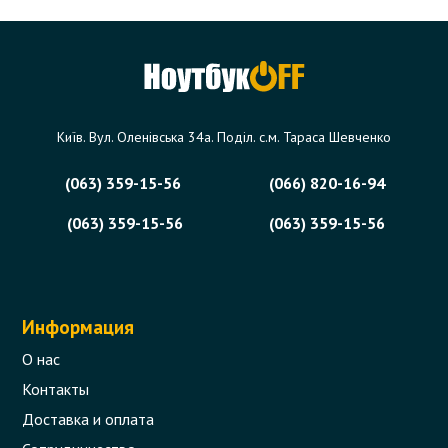
Київ. Вул. Оленівська 34а. Поділ. с.м. Тараса Шевченко
(063) 359-15-56
(066) 820-16-94
(063) 359-15-56
(063) 359-15-56
Информация
О нас
Контакты
Доставка и оплата