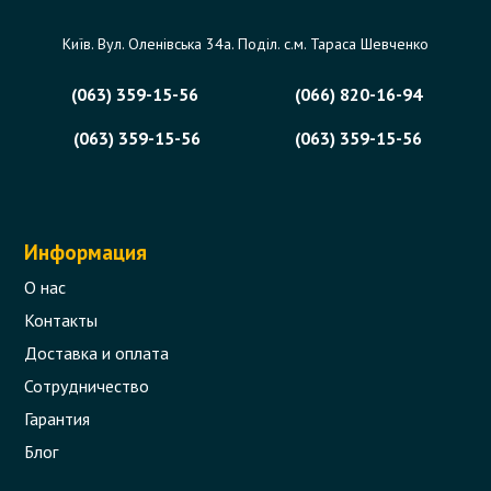
Київ. Вул. Оленівська 34а. Поділ. с.м. Тараса Шевченко
(063) 359-15-56
(066) 820-16-94
(063) 359-15-56
(063) 359-15-56
Информация
О нас
Контакты
Доставка и оплата
Сотрудничество
Гарантия
Блог