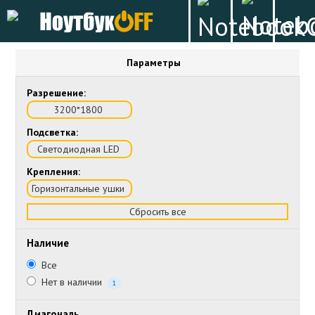
Параметры
Разрешение:
3200*1800
Подсветка:
Светодиодная LED
Крепления:
Горизонтальные ушки
Сбросить все
Наличие
Все
Нет в наличии
1
Диагональ