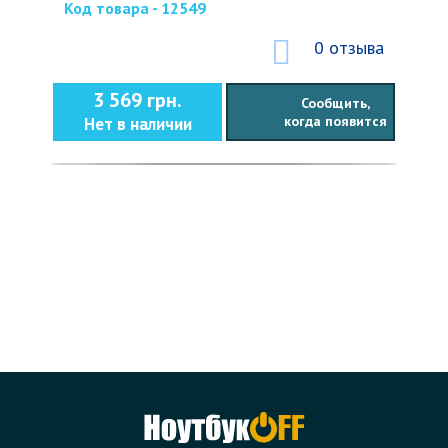
Код товара - 12549
0 отзыва
3 569 грн.
Сообщить,
когда появится
Нет в наличии