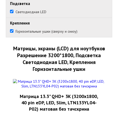
Подсветка
Светодиодная LED
Крепления
Горизонтальные ушки (сверху и снизу)
Матрицы, экраны (LCD) для ноутбуков
Разрешение 3200*1800, Подсветка
Светодиодная LED, Крепления
Горизонтальные ушки
Матрица 13.3" QHD+ 3K (3200x1800,
40 pin eDP, LED, Slim, LTN133YL04-
P02) матовая без тачскрина