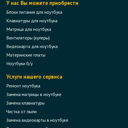
У нас Вы можете приобрести
Блоки питания для ноутбука
Клавиатуры для ноутбука
Матрица для ноутбука
Вентиляторы (кулеры)
Видеокарта для ноутбука
Материнские платы
Ноутбуки б/у
Услуги нашего сервиса
Ремонт ноутбука
Замена матрицы в ноутбуке
Замена клавиатуры
Чистка от пыли
Замена видеокарты в ноутбуке