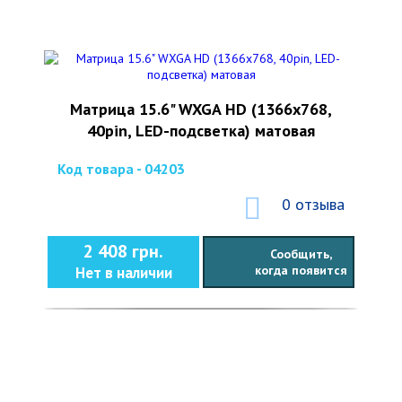
Матрица 15.6" WXGA HD (1366x768,
40pin, LED-подсветка) матовая
Код товара - 04203
0 отзыва
2 408 грн.
Сообщить,
когда появится
Нет в наличии