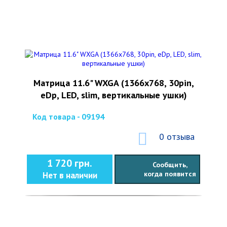
Матрица 11.6" WXGA (1366x768, 30pin,
eDp, LED, slim, вертикальные ушки)
Код товара - 09194
0 отзыва
1 720 грн.
Сообщить,
когда появится
Нет в наличии