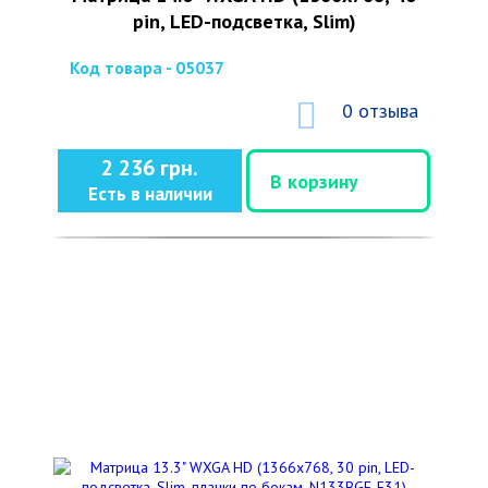
pin, LED-подсветка, Slim)
Код товара - 05037
0 отзыва
2 236 грн.
В корзину
Есть в наличии