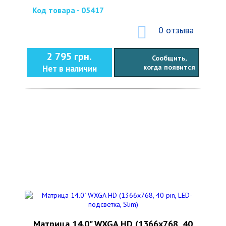
Код товара - 05417
0 отзыва
2 795 грн.
Сообщить,
когда появится
Нет в наличии
Матрица 14.0" WXGA HD (1366x768, 40