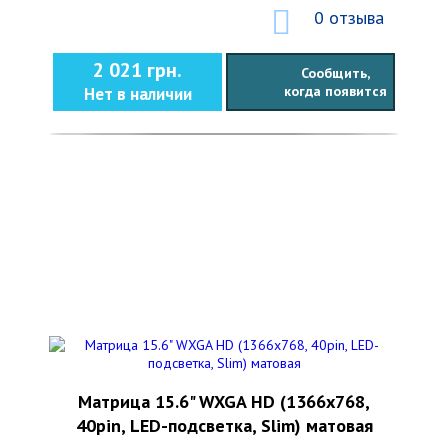
0 отзыва
2 021 грн.
Сообщить,
когда появится
Нет в наличии
Матрица 15.6" WXGA HD (1366x768,
40pin, LED-подсветка, Slim) матовая