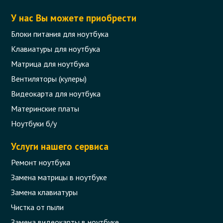
У нас Вы можете приобрести
Блоки питания для ноутбука
Клавиатуры для ноутбука
Матрица для ноутбука
Вентиляторы (кулеры)
Видеокарта для ноутбука
Материнские платы
Ноутбуки б/у
Услуги нашего сервиса
Ремонт ноутбука
Замена матрицы в ноутбуке
Замена клавиатуры
Чистка от пыли
Замена видеокарты в ноутбуке