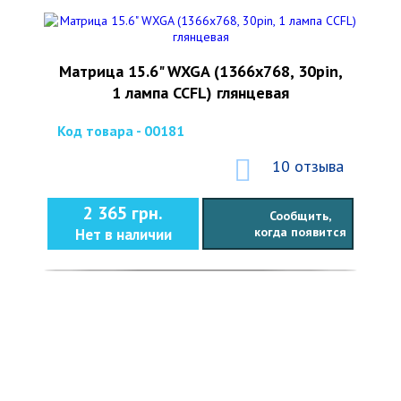
Матрица 15.6" WXGA (1366x768, 30pin,
1 лампа CCFL) глянцевая
Код товара - 00181
10 отзыва
2 365 грн.
Сообщить,
когда появится
Нет в наличии