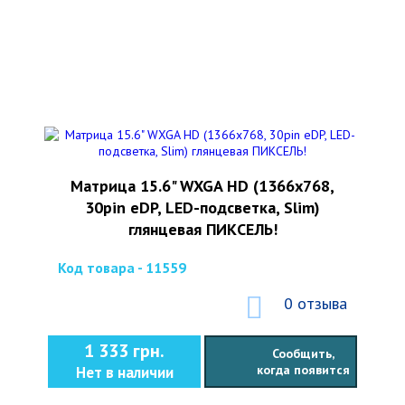
Матрица 15.6" WXGA HD (1366x768,
30pin eDP, LED-подсветка, Slim)
глянцевая ПИКСЕЛЬ!
Код товара - 11559
0 отзыва
1 333 грн.
Сообщить,
когда появится
Нет в наличии