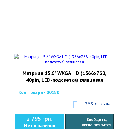
Матрица 15.6" WXGA HD (1366x768,
40pin, LED-подсветка) глянцевая
Код товара - 00180
268 отзыва
2 795 грн.
Сообщить,
когда появится
Нет в наличии