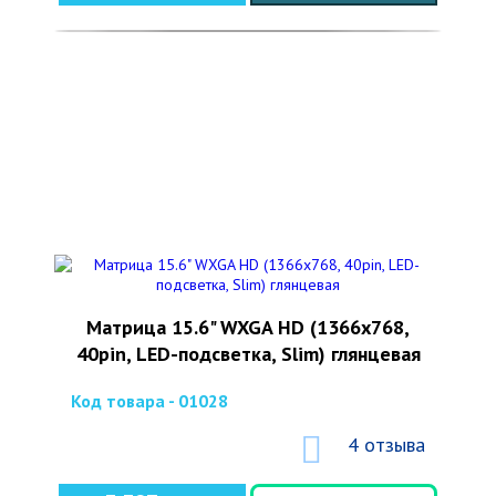
Матрица 15.6" WXGA HD (1366x768,
40pin, LED-подсветка, Slim) глянцевая
Код товара - 01028
4 отзыва