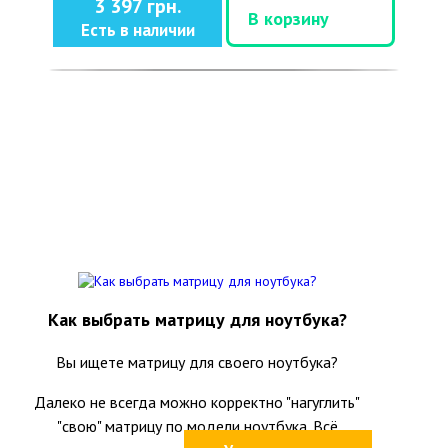
3 397 грн.
В корзину
Есть в наличии
Как выбрать матрицу для ноутбука?
Вы ищете матрицу для своего ноутбука?
Далеко не всегда можно корректно "нагуглить"
"свою" матрицу по модели ноутбука. Всё