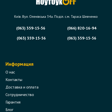
Київ. Вул. Оленівська 34а. Поділ. с.м. Тараса Шевченко
(063) 359-15-56
(066) 820-16-94
(063) 359-15-56
(063) 359-15-56
Информация
О нас
Контакты
Доставка и оплата
Сотрудничество
Гарантия
Блог