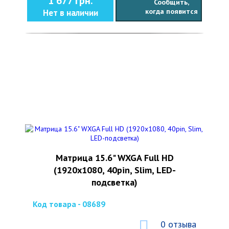
1 677 грн.
Сообщить,
когда появится
Нет в наличии
Матрица 15.6" WXGA Full HD
(1920x1080, 40pin, Slim, LED-
подсветка)
Код товара - 08689
0 отзыва