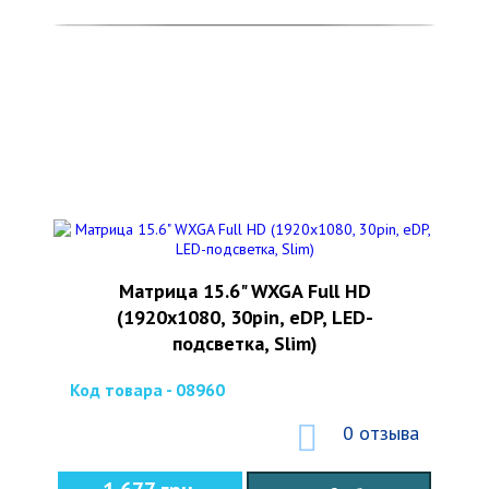
Матрица 15.6" WXGA Full HD
(1920x1080, 30pin, eDP, LED-
подсветка, Slim)
Код товара - 08960
0 отзыва