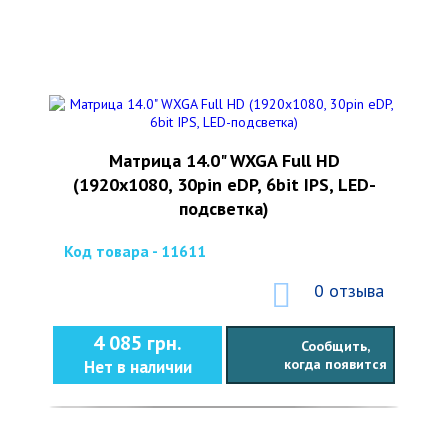
Матрица 14.0" WXGA Full HD
(1920х1080, 30pin eDP, 6bit IPS, LED-
подсветка)
Код товара - 11611
0 отзыва
4 085 грн.
Сообщить,
когда появится
Нет в наличии