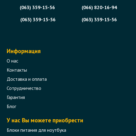
(063) 359-15-56
(066) 820-16-94
(063) 359-15-56
(063) 359-15-56
Информация
О нас
Контакты
Доставка и оплата
Сотрудничество
Гарантия
Блог
У нас Вы можете приобрести
Блоки питания для ноутбука