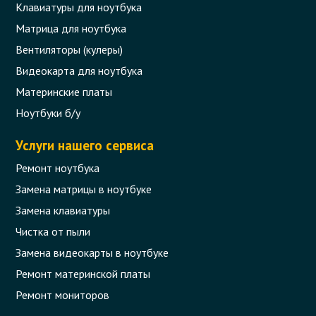
Клавиатуры для ноутбука
Матрица для ноутбука
Вентиляторы (кулеры)
Видеокарта для ноутбука
Материнские платы
Ноутбуки б/у
Услуги нашего сервиса
Ремонт ноутбука
Замена матрицы в ноутбуке
Замена клавиатуры
Чистка от пыли
Замена видеокарты в ноутбуке
Ремонт материнской платы
Ремонт мониторов