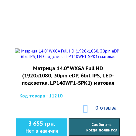
Матрица 14.0" WXGA Full HD
(1920х1080, 30pin eDP, 6bit IPS, LED-
подсветка, LP140WF1-SPK1) матовая
Код товара - 11210
0 отзыва
3 655 грн.
Сообщить,
когда появится
Нет в наличии