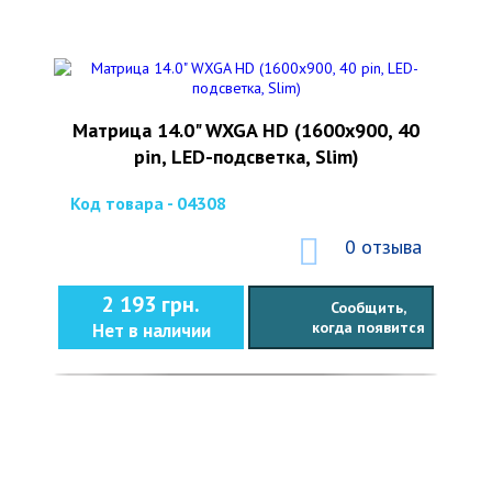
Матрица 14.0" WXGA HD (1600x900, 40
pin, LED-подсветка, Slim)
Код товара - 04308
0 отзыва
2 193 грн.
Сообщить,
когда появится
Нет в наличии