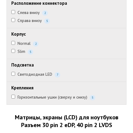
Расположение коннектора
Слева внизу
2
Справа внизу
5
Корпус
Normal
2
Slim
5
Подсветка
Светодиодная LED
7
Крепления
Горизонтальные ушки (сверху и снизу)
5
Матрицы, экраны (LCD) для ноутбуков
Разъем 30 pin 2 eDP, 40 pin 2 LVDS