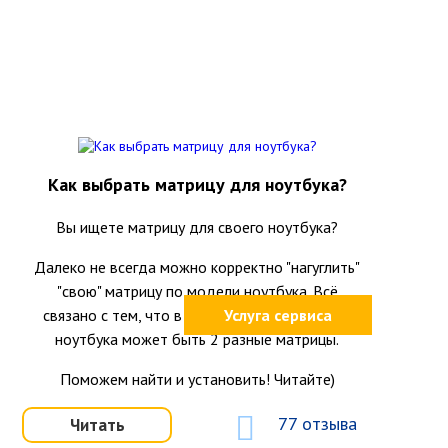
Как выбрать матрицу для ноутбука?
Вы ищете матрицу для своего ноутбука?
Далеко не всегда можно корректно "нагуглить"
"свою" матрицу по модели ноутбука. Всё
связано с тем, что в одной и той же модели
Услуга сервиса
ноутбука может быть 2 разные матрицы.
Поможем найти и установить! Читайте)
77 отзыва
Читать