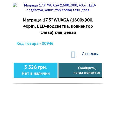
Матрица 17.3" WUXGA (1600х900,
40pin, LED-подсветка, коннектор
слева) глянцевая
Код товара - 00946
7 отзыва
3 526 грн.
Сообщить,
когда появится
Нет в наличии