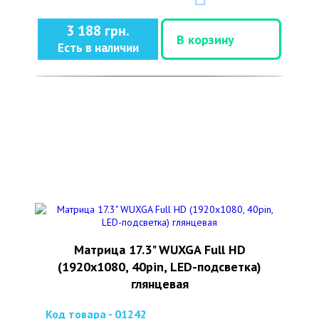
3 188 грн.
В корзину
Есть в наличии
Матрица 17.3" WUXGA Full HD
(1920x1080, 40pin, LED-подсветка)
глянцевая
Код товара - 01242