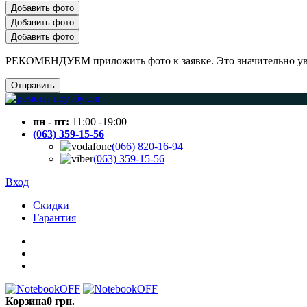
Добавить фото
Добавить фото
Добавить фото
РЕКОМЕНДУЕМ приложить фото к заявке. Это значительно увел
Отправить
пн - пт:
11:00 -19:00
(063) 359-15-56
(066) 820-16-94
(063) 359-15-56
Вход
Скидки
Гарантия
Корзина
0 грн.