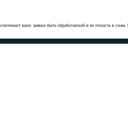
ичивает шанс заявки быть обработанной и не попасть в спам.