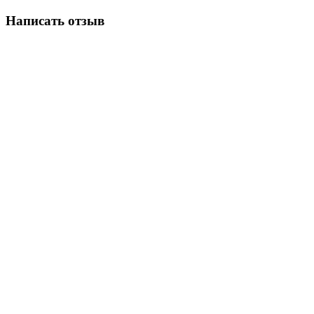
Написать отзыв