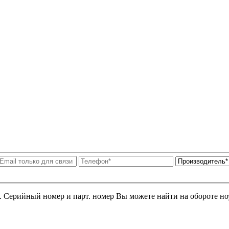
я. Серийный номер и парт. номер Вы можете найти на обороте но