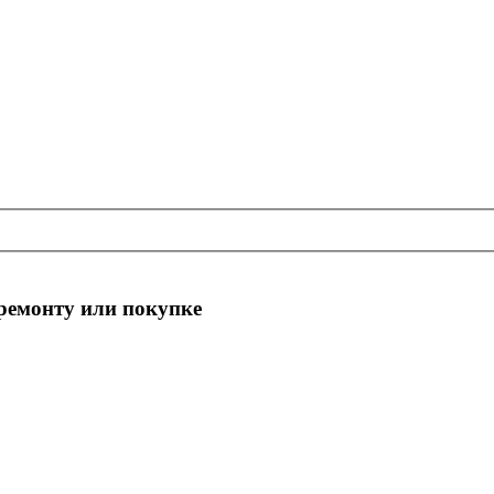
 ремонту или покупке