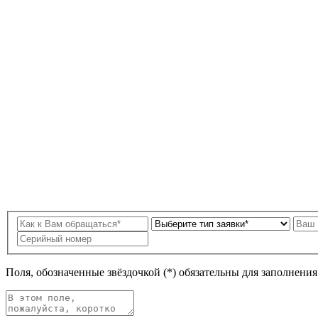
Поля, обозначенные звёздочкой (*) обязательны для заполнени