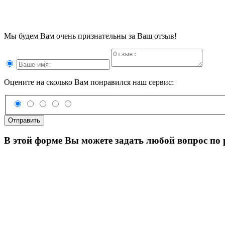
Мы будем Вам очень признательны за Ваш отзыв!
Оцените на сколько Вам понравился наш сервис:
Отправить
В этой форме Вы можете задать любой вопрос по