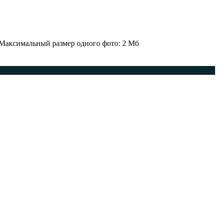
 Максимальный размер одного фото: 2 Мб