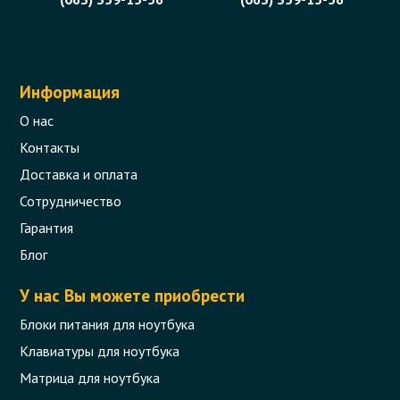
Информация
О нас
Контакты
Доставка и оплата
Сотрудничество
Гарантия
Блог
У нас Вы можете приобрести
Блоки питания для ноутбука
Клавиатуры для ноутбука
Матрица для ноутбука