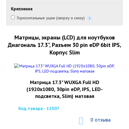
Крепления
Горизонтальные ушки (сверху и снизу)
1
Матрицы, экраны (LCD) для ноутбуков
Диагональ 17.3", Разъем 30 pin eDP 6bit IPS,
Корпус Slim
Матрица 17.3" WUXGA Full HD
(1920x1080, 30pin eDP, IPS, LED-
подсветка, Slim) матовая
Код товара - 11307
0 отзыва