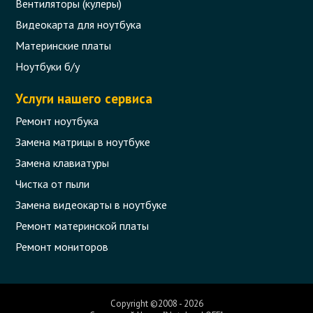
Вентиляторы (кулеры)
Видеокарта для ноутбука
Материнские платы
Ноутбуки б/у
Услуги нашего сервиса
Ремонт ноутбука
Замена матрицы в ноутбуке
Замена клавиатуры
Чистка от пыли
Замена видеокарты в ноутбуке
Ремонт материнской платы
Ремонт мониторов
Copyright ©2008 - 2026