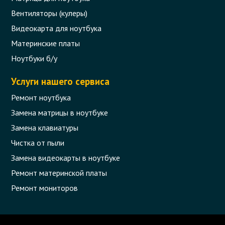
Вентиляторы (кулеры)
Видеокарта для ноутбука
Материнские платы
Ноутбуки б/у
Услуги нашего сервиса
Ремонт ноутбука
Замена матрицы в ноутбуке
Замена клавиатуры
Чистка от пыли
Замена видеокарты в ноутбуке
Ремонт материнской платы
Ремонт мониторов