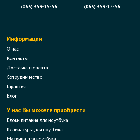
(063) 359-15-56
(063) 359-15-56
Информация
О нас
Контакты
Доставка и оплата
Сотрудничество
Гарантия
Блог
У нас Вы можете приобрести
Блоки питания для ноутбука
Клавиатуры для ноутбука
Матрица для ноутбука