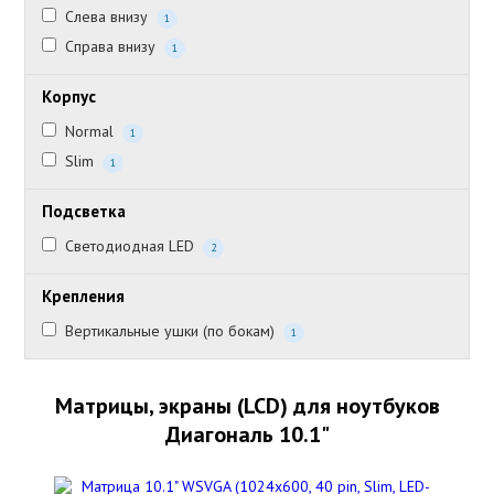
Слева внизу
1
Справа внизу
1
Корпус
Normal
1
Slim
1
Подсветка
Светодиодная LED
2
Крепления
Вертикальные ушки (по бокам)
1
Матрицы, экраны (LCD) для ноутбуков
Диагональ 10.1"