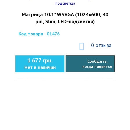
Матрица 10.1" WSVGA (1024x600, 40
pin, Slim, LED-подсветка)
Код товара - 01476
0 отзыва
1 677 грн.
Сообщить,
когда появится
Нет в наличии