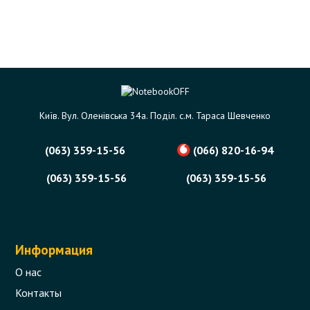
Київ. Вул. Оленівська 34а. Поділ. с.м. Тараса Шевченко
(063) 359-15-56
(066) 820-16-94
(063) 359-15-56
(063) 359-15-56
Информация
О нас
Контакты