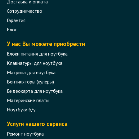
Доставка и оплата
Сотрудничество
Гарантия
Блог
У нас Вы можете приобрести
Блоки питания для ноутбука
Клавиатуры для ноутбука
Матрица для ноутбука
Вентиляторы (кулеры)
Видеокарта для ноутбука
Материнские платы
Ноутбуки б/у
Услуги нашего сервиса
Ремонт ноутбука