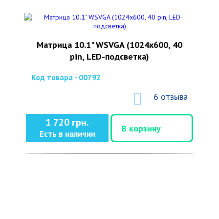
Матрица 10.1" WSVGA (1024x600, 40
pin, LED-подсветка)
Код товара - 00792
6 отзыва
1 720 грн.
В корзину
Есть в наличии