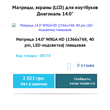
Матрицы, экраны (LCD) для ноутбуков
Диагональ 14.0"
Матрица 14.0" WXGA HD (1366x768, 40
pin, LED-подсветка) глянцевая
Код товара - 00170
0 отзыва
2 021 грн.
Сообщить,
когда появится
Нет в наличии