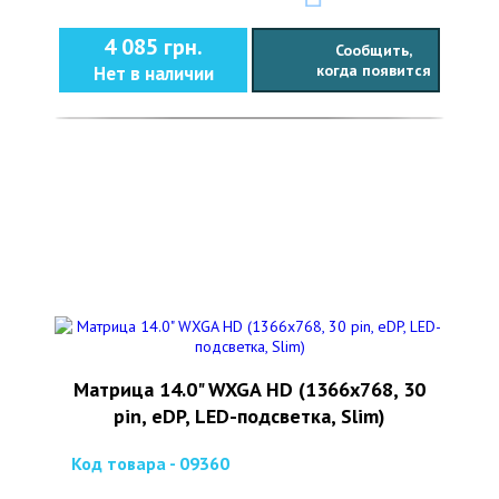
4 085 грн.
Сообщить,
когда появится
Нет в наличии
Матрица 14.0" WXGA HD (1366х768, 30
pin, eDP, LED-подсветка, Slim)
Код товара - 09360