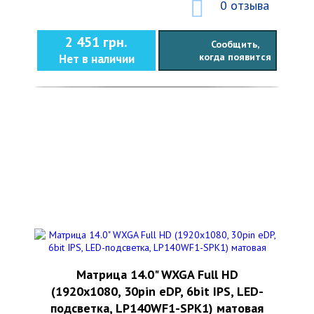
0 отзыва
2 451 грн.
Сообщить,
когда появится
Нет в наличии
Матрица 14.0" WXGA Full HD
(1920х1080, 30pin eDP, 6bit IPS, LED-
подсветка, LP140WF1-SPK1) матовая