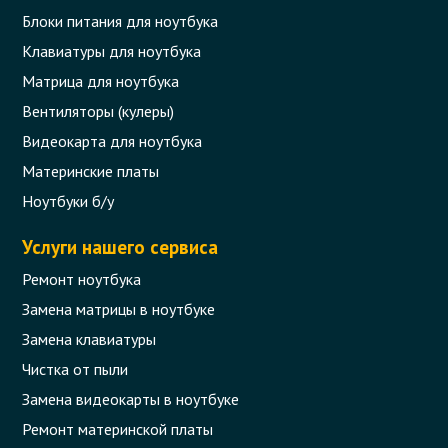
Блоки питания для ноутбука
Клавиатуры для ноутбука
Матрица для ноутбука
Вентиляторы (кулеры)
Видеокарта для ноутбука
Материнские платы
Ноутбуки б/у
Услуги нашего сервиса
Ремонт ноутбука
Замена матрицы в ноутбуке
Замена клавиатуры
Чистка от пыли
Замена видеокарты в ноутбуке
Ремонт материнской платы