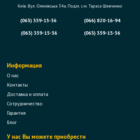
Київ. Вул. Оленівська 34а. Поділ. с.м. Тараса Шевченко
(063) 359-15-56
(066) 820-16-94
(063) 359-15-56
(063) 359-15-56
Информация
О нас
Контакты
Доставка и оплата
Сотрудничество
Гарантия
Блог
У нас Вы можете приобрести