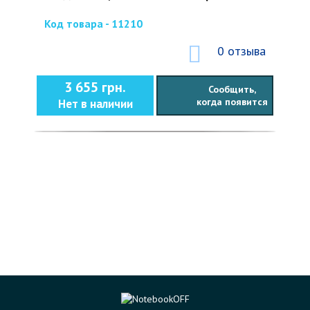
Код товара - 11210
0 отзыва
3 655 грн.
Сообщить,
когда появится
Нет в наличии