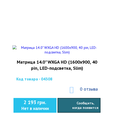
Матрица 14.0" WXGA HD (1600x900, 40
pin, LED-подсветка, Slim)
Код товара - 04308
0 отзыва
2 193 грн.
Сообщить,
когда появится
Нет в наличии