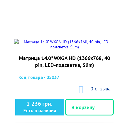
Матрица 14.0" WXGA HD (1366x768, 40
pin, LED-подсветка, Slim)
Код товара - 05037
0 отзыва
2 236 грн.
В корзину
Есть в наличии