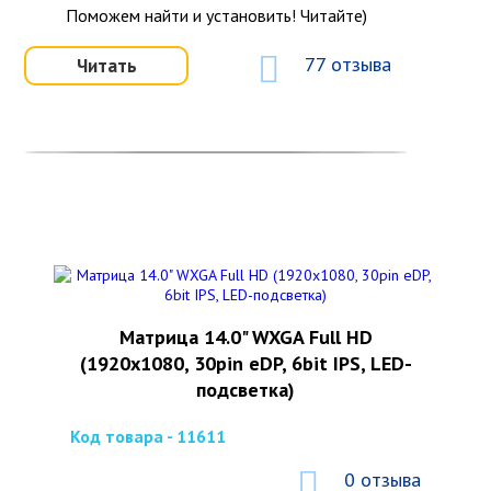
Поможем найти и установить! Читайте)
77 отзыва
Читать
Матрица 14.0" WXGA Full HD
(1920х1080, 30pin eDP, 6bit IPS, LED-
подсветка)
Код товара - 11611
0 отзыва