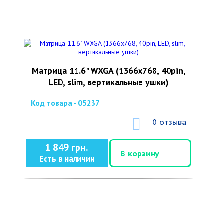
Матрица 11.6" WXGA (1366x768, 40pin,
LED, slim, вертикальные ушки)
Код товара - 05237
0 отзыва
1 849 грн.
В корзину
Есть в наличии