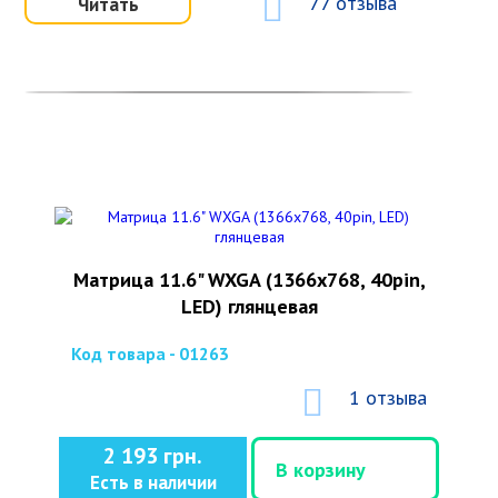
77 отзыва
Читать
Матрица 11.6" WXGA (1366x768, 40pin,
LED) глянцевая
Код товара - 01263
1 отзыва
2 193 грн.
В корзину
Есть в наличии