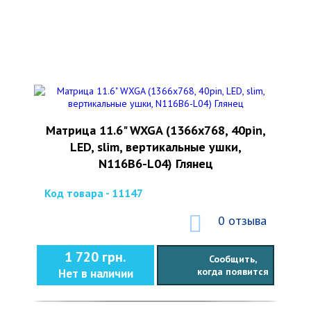
Матрица 11.6" WXGA (1366x768, 40pin,
LED, slim, вертикальные ушки,
N116B6-L04) Глянец
Код товара - 11147
0 отзыва
1 720 грн.
Сообщить,
когда появится
Нет в наличии