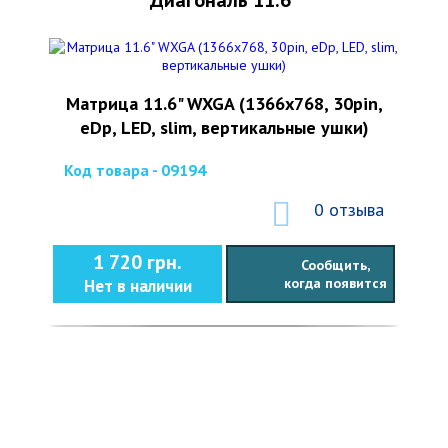
Диагональ 11.6"
Матрица 11.6" WXGA (1366x768, 30pin,
eDp, LED, slim, вертикальные ушки)
Код товара - 09194
0 отзыва
1 720 грн.
Сообщить,
когда появится
Нет в наличии