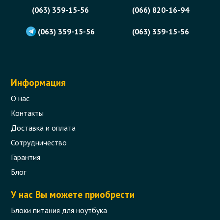
(063) 359-15-56
(066) 820-16-94
(063) 359-15-56
(063) 359-15-56
Информация
О нас
Контакты
Доставка и оплата
Сотрудничество
Гарантия
Блог
У нас Вы можете приобрести
Блоки питания для ноутбука