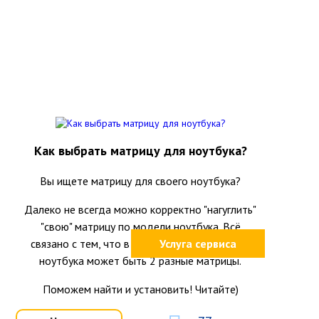
Как выбрать матрицу для ноутбука?
Вы ищете матрицу для своего ноутбука?
Далеко не всегда можно корректно "нагуглить"
"свою" матрицу по модели ноутбука. Всё
связано с тем, что в одной и той же модели
Услуга сервиса
ноутбука может быть 2 разные матрицы.
Поможем найти и установить! Читайте)