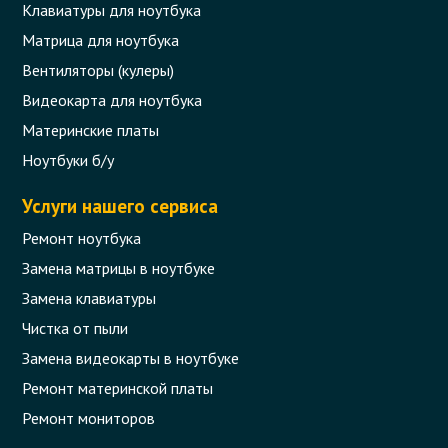
Клавиатуры для ноутбука
Матрица для ноутбука
Вентиляторы (кулеры)
Видеокарта для ноутбука
Материнские платы
Ноутбуки б/у
Услуги нашего сервиса
Ремонт ноутбука
Замена матрицы в ноутбуке
Замена клавиатуры
Чистка от пыли
Замена видеокарты в ноутбуке
Ремонт материнской платы
Ремонт мониторов