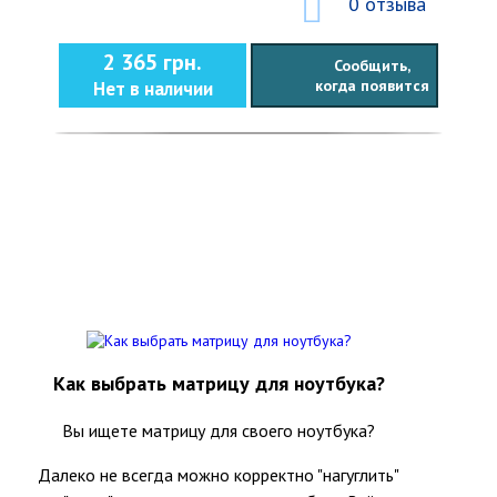
0 отзыва
2 365 грн.
Сообщить,
когда появится
Нет в наличии
Как выбрать матрицу для ноутбука?
Вы ищете матрицу для своего ноутбука?
Далеко не всегда можно корректно "нагуглить"