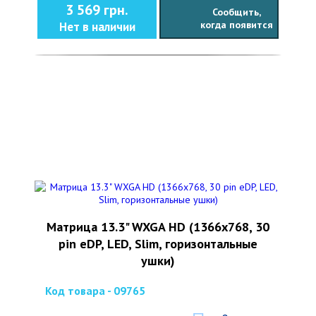
3 569 грн.
Сообщить,
когда появится
Нет в наличии
Матрица 13.3" WXGA HD (1366x768, 30
pin eDP, LED, Slim, горизонтальные
ушки)
Код товара - 09765