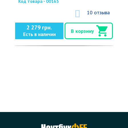
Код товара - 00165
10 отзыва
2 279 грн.
В корзину
Есть в наличии