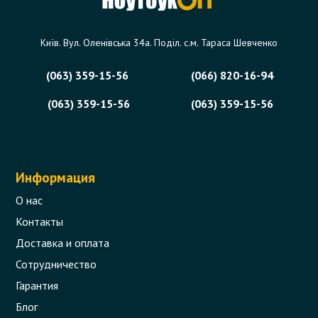
Київ. Вул. Оленівська 34а. Поділ. с.м. Тараса Шевченко
(063) 359-15-56
(066) 820-16-94
(063) 359-15-56
(063) 359-15-56
Информация
О нас
Контакты
Доставка и оплата
Сотрудничество
Гарантия
Блог