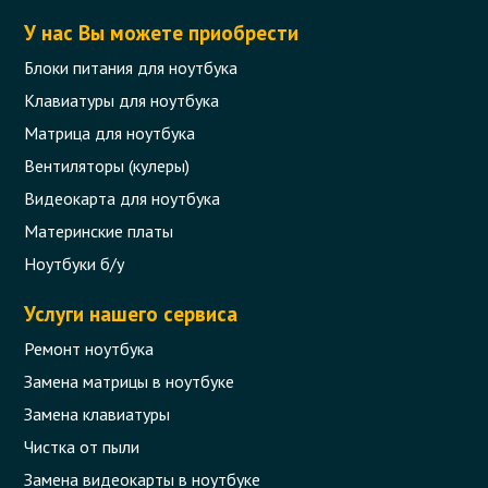
У нас Вы можете приобрести
Блоки питания для ноутбука
Клавиатуры для ноутбука
Матрица для ноутбука
Вентиляторы (кулеры)
Видеокарта для ноутбука
Материнские платы
Ноутбуки б/у
Услуги нашего сервиса
Ремонт ноутбука
Замена матрицы в ноутбуке
Замена клавиатуры
Чистка от пыли
Замена видеокарты в ноутбуке