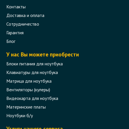
Контакты
Доставка и оплата
Сотрудничество
Гарантия
Блог
У нас Вы можете приобрести
Блоки питания для ноутбука
Клавиатуры для ноутбука
Матрица для ноутбука
Вентиляторы (кулеры)
Видеокарта для ноутбука
Материнские платы
Ноутбуки б/у
Услуги нашего сервиса