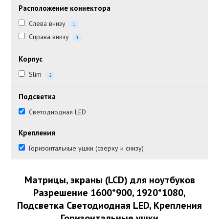
Расположение коннектора
Слева внизу
1
Справа внизу
1
Корпус
Slim
2
Подсветка
Светодиодная LED
Крепления
Горизонтальные ушки (сверху и снизу)
Матрицы, экраны (LCD) для ноутбуков
Разрешение 1600*900, 1920*1080,
Подсветка Светодиодная LED, Крепления
Горизонтальные ушки