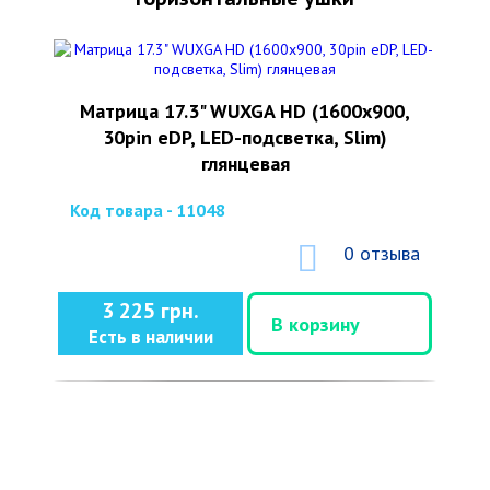
Матрица 17.3" WUXGA HD (1600x900,
30pin eDP, LED-подсветка, Slim)
глянцевая
Код товара - 11048
0 отзыва
3 225 грн.
В корзину
Есть в наличии