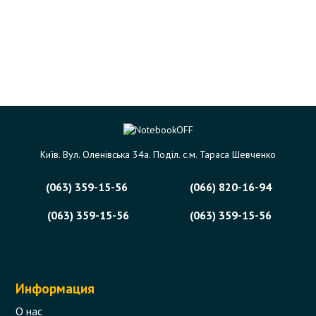
Київ. Вул. Оленівська 34а. Поділ. с.м. Тараса Шевченко
(063) 359-15-56
(066) 820-16-94
(063) 359-15-56
(063) 359-15-56
Информация
О нас