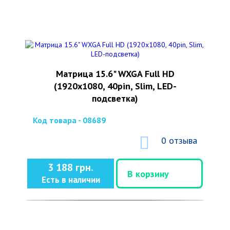
Матрица 15.6" WXGA Full HD
(1920x1080, 40pin, Slim, LED-
подсветка)
Код товара - 08689
0 отзыва
3 188 грн.
В корзину
Есть в наличии