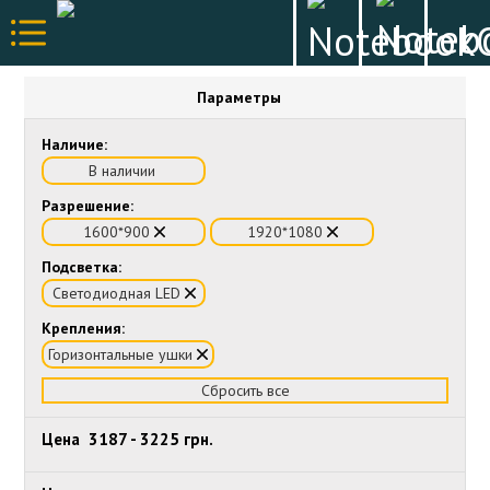
Параметры
Наличие:
В наличии
Разрешение:
1600*900
1920*1080
Подсветка:
Светодиодная LED
Крепления:
Горизонтальные ушки
Сбросить все
Цена
3187
-
3225
грн.