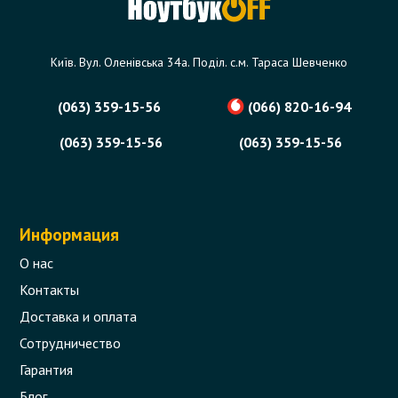
Київ. Вул. Оленівська 34а. Поділ. с.м. Тараса Шевченко
(063) 359-15-56
(066) 820-16-94
(063) 359-15-56
(063) 359-15-56
Информация
О нас
Контакты
Доставка и оплата
Сотрудничество
Гарантия
Блог