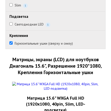
Slim
1
Подсветка
Светодиодная LED
1
Крепления
Горизонтальные ушки (сверху и снизу)
Матрицы, экраны (LCD) для ноутбуков
Диагональ 15.6", Разрешение 1920*1080,
Крепления Горизонтальные ушки
Матрица 15.6" WXGA Full HD
(1920x1080, 40pin, Slim, LED-
подсветка)