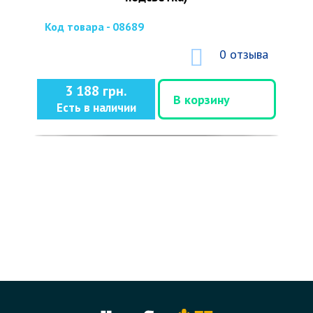
Код товара - 08689
0 отзыва
3 188 грн.
В корзину
Есть в наличии