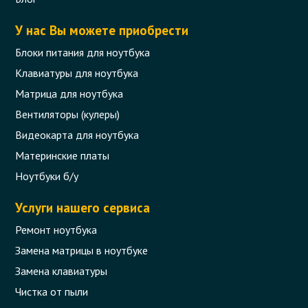
У нас Вы можете приобрести
Блоки питания для ноутбука
Клавиатуры для ноутбука
Матрица для ноутбука
Вентиляторы (кулеры)
Видеокарта для ноутбука
Материнские платы
Ноутбуки б/у
Услуги нашего сервиса
Ремонт ноутбука
Замена матрицы в ноутбуке
Замена клавиатуры
Чистка от пыли