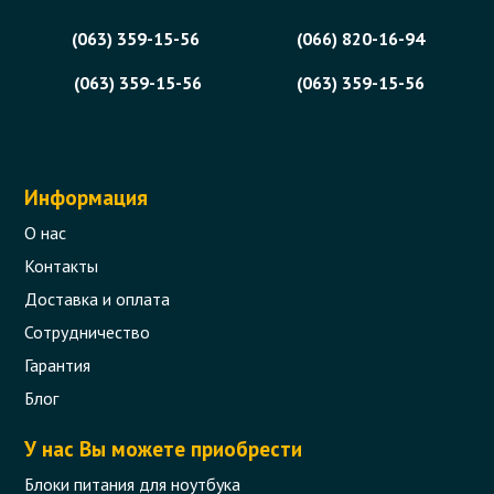
(063) 359-15-56
(066) 820-16-94
(063) 359-15-56
(063) 359-15-56
Информация
О нас
Контакты
Доставка и оплата
Сотрудничество
Гарантия
Блог
У нас Вы можете приобрести
Блоки питания для ноутбука