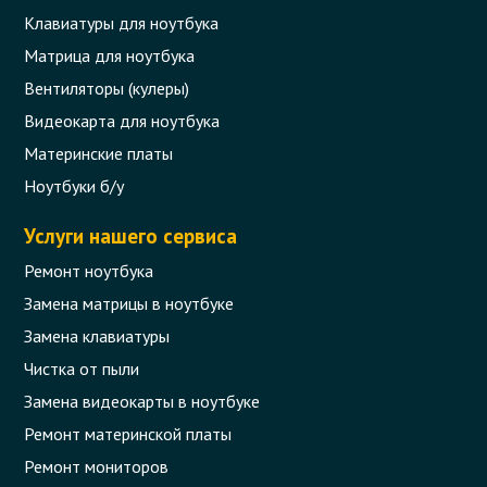
Клавиатуры для ноутбука
Матрица для ноутбука
Вентиляторы (кулеры)
Видеокарта для ноутбука
Материнские платы
Ноутбуки б/у
Услуги нашего сервиса
Ремонт ноутбука
Замена матрицы в ноутбуке
Замена клавиатуры
Чистка от пыли
Замена видеокарты в ноутбуке
Ремонт материнской платы
Ремонт мониторов