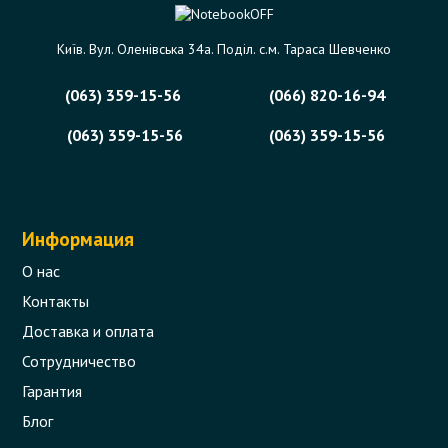
Київ. Вул. Оленівська 34а. Поділ. с.м. Тараса Шевченко
(063) 359-15-56
(066) 820-16-94
(063) 359-15-56
(063) 359-15-56
Информация
О нас
Контакты
Доставка и оплата
Сотрудничество
Гарантия
Блог