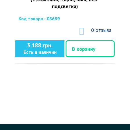
подсветка)
Код товара - 08689
0 отзыва
3 188 грн.
В корзину
Есть в наличии