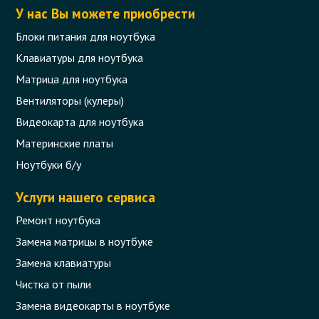
У нас Вы можете приобрести
Блоки питания для ноутбука
Клавиатуры для ноутбука
Матрица для ноутбука
Вентиляторы (кулеры)
Видеокарта для ноутбука
Материнские платы
Ноутбуки б/у
Услуги нашего сервиса
Ремонт ноутбука
Замена матрицы в ноутбуке
Замена клавиатуры
Чистка от пыли
Замена видеокарты в ноутбуке