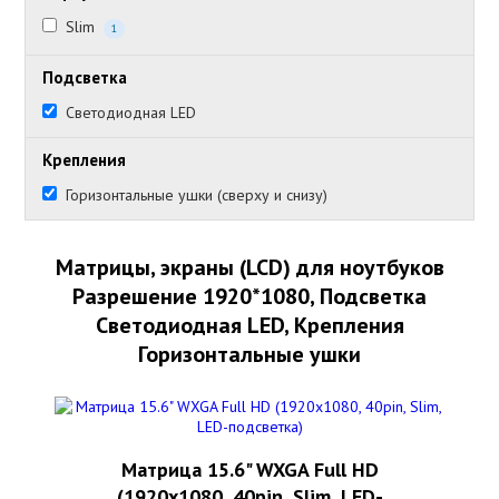
Slim
1
Подсветка
Светодиодная LED
Крепления
Горизонтальные ушки (сверху и снизу)
Матрицы, экраны (LCD) для ноутбуков
Разрешение 1920*1080, Подсветка
Светодиодная LED, Крепления
Горизонтальные ушки
Матрица 15.6" WXGA Full HD
(1920x1080, 40pin, Slim, LED-