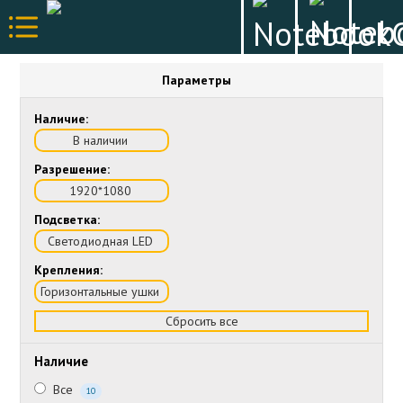
Параметры
Наличие:
В наличии
Разрешение:
1920*1080
Подсветка:
Светодиодная LED
Крепления:
Горизонтальные ушки
Сбросить все
Наличие
Все
10