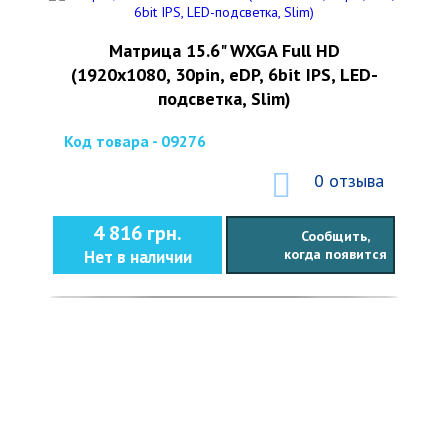
Матрица 15.6" WXGA Full HD
(1920x1080, 30pin, eDP, 6bit IPS, LED-
подсветка, Slim)
Код товара - 09276
0 отзыва
4 816 грн.
Сообщить,
когда появится
Нет в наличии