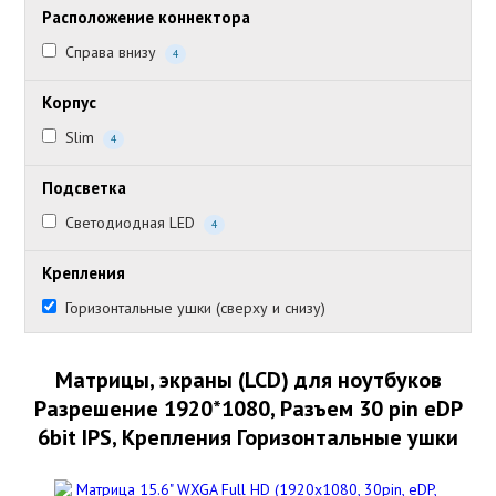
Расположение коннектора
Справа внизу
4
Корпус
Slim
4
Подсветка
Светодиодная LED
4
Крепления
Горизонтальные ушки (сверху и снизу)
Матрицы, экраны (LCD) для ноутбуков
Разрешение 1920*1080, Разъем 30 pin eDP
6bit IPS, Крепления Горизонтальные ушки