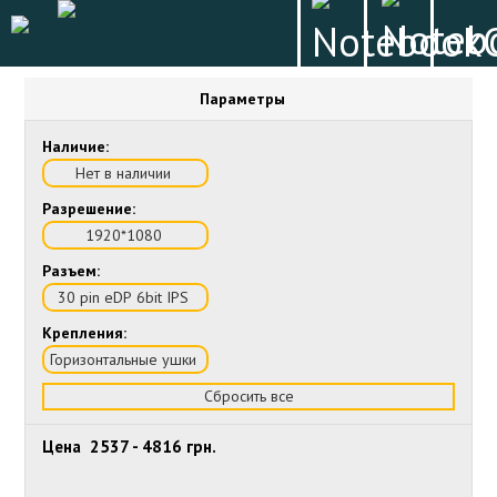
Параметры
Наличие:
Нет в наличии
Разрешение:
1920*1080
Разъем:
30 pin eDP 6bit IPS
Крепления:
Горизонтальные ушки
Сбросить все
Цена
2537
-
4816
грн.