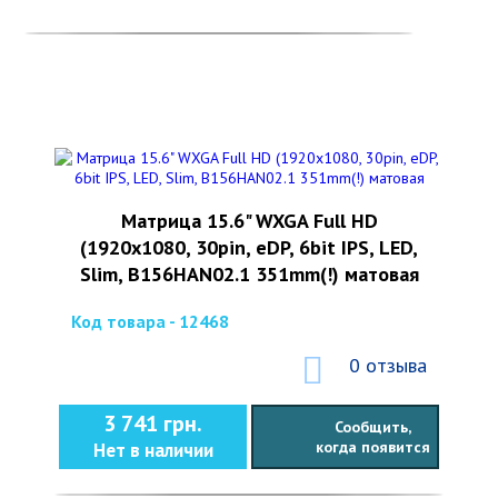
Матрица 15.6" WXGA Full HD
(1920x1080, 30pin, eDP, 6bit IPS, LED,
Slim, B156HAN02.1 351mm(!) матовая
Код товара - 12468
0 отзыва
3 741 грн.
Сообщить,
когда появится
Нет в наличии