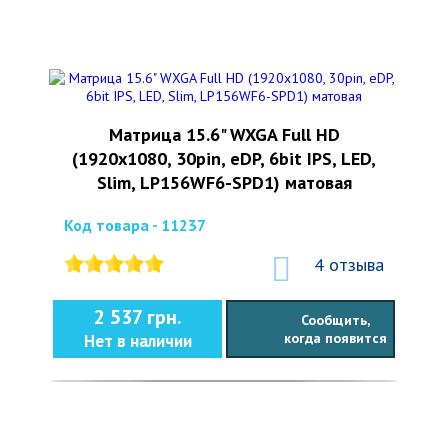
Матрица 15.6" WXGA Full HD
(1920x1080, 30pin, eDP, 6bit IPS, LED,
Slim, LP156WF6-SPD1) матовая
Код товара - 11237
4 отзыва
2 537 грн.
Сообщить,
когда появится
Нет в наличии