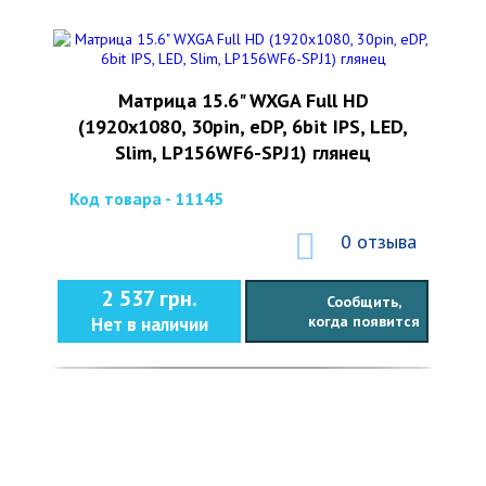
Матрица 15.6" WXGA Full HD
(1920x1080, 30pin, eDP, 6bit IPS, LED,
Slim, LP156WF6-SPJ1) глянец
Код товара - 11145
0 отзыва
2 537 грн.
Сообщить,
когда появится
Нет в наличии