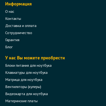
Информация
О нас
Контакты
Доставка и оплата
Сотрудничество
Гарантия
Блог
У нас Вы можете приобрести
Блоки питания для ноутбука
Клавиатуры для ноутбука
Матрица для ноутбука
Вентиляторы (кулеры)
Видеокарта для ноутбука
Материнские платы