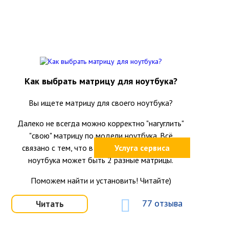
Как выбрать матрицу для ноутбука?
Вы ищете матрицу для своего ноутбука?
Далеко не всегда можно корректно "нагуглить"
"свою" матрицу по модели ноутбука. Всё
связано с тем, что в одной и той же модели
Услуга сервиса
ноутбука может быть 2 разные матрицы.
Поможем найти и установить! Читайте)
77 отзыва
Читать