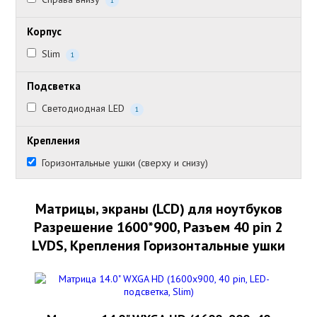
1
Корпус
Slim
1
Подсветка
Светодиодная LED
1
Крепления
Горизонтальные ушки (сверху и снизу)
Матрицы, экраны (LCD) для ноутбуков
Разрешение 1600*900, Разъем 40 pin 2
LVDS, Крепления Горизонтальные ушки