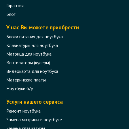
Гарантия
Блог
У нас Вы можете приобрести
Блоки питания для ноутбука
Клавиатуры для ноутбука
Матрица для ноутбука
Вентиляторы (кулеры)
Видеокарта для ноутбука
Материнские платы
Ноутбуки б/у
Услуги нашего сервиса
Ремонт ноутбука
Замена матрицы в ноутбуке
Замена клавиатуры