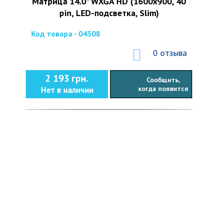
Матрица 14.0" WXGA HD (1600x900, 40
pin, LED-подсветка, Slim)
Код товара - 04308
0 отзыва
2 193 грн.
Сообщить,
когда появится
Нет в наличии