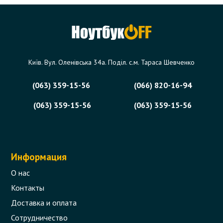
Київ. Вул. Оленівська 34а. Поділ. с.м. Тараса Шевченко
(063) 359-15-56
(066) 820-16-94
(063) 359-15-56
(063) 359-15-56
Информация
О нас
Контакты
Доставка и оплата
Сотрудничество