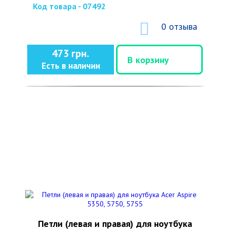
Код товара - 07492
0 отзыва
473 грн.
В корзину
Есть в наличии
Петли (левая и правая) для ноутбука