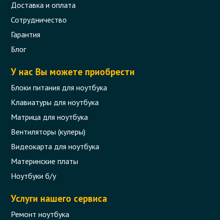
Доставка и оплата
Сотрудничество
Гарантия
Блог
У нас Вы можете приобрести
Блоки питания для ноутбука
Клавиатуры для ноутбука
Матрица для ноутбука
Вентиляторы (кулеры)
Видеокарта для ноутбука
Материнские платы
Ноутбуки б/у
Услуги нашего сервиса
Ремонт ноутбука