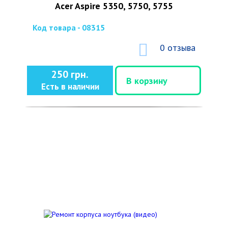
Acer Aspire 5350, 5750, 5755
Код товара - 08315
0 отзыва
250 грн.
В корзину
Есть в наличии