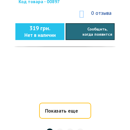
Код товара - 00897
0 отзыва
319 грн.
Сообщить,
когда появится
Нет в наличии
Показать еще