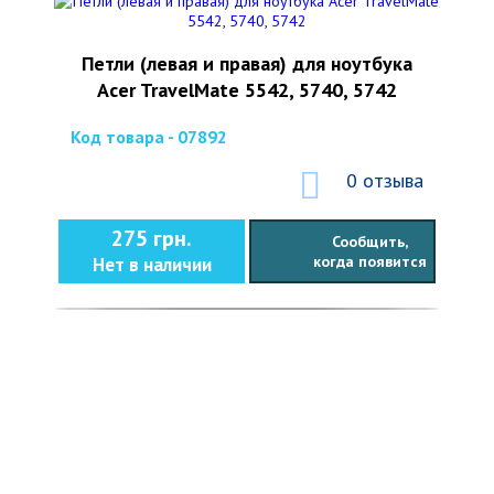
Петли (левая и правая) для ноутбука
Acer TravelMate 5542, 5740, 5742
Код товара - 07892
0 отзыва
275 грн.
Сообщить,
когда появится
Нет в наличии