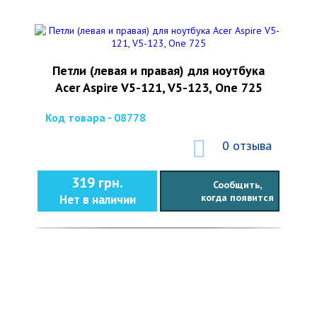
Петли (левая и правая) для ноутбука
Acer Aspire V5-121, V5-123, One 725
Код товара - 08778
0 отзыва
319 грн.
Сообщить,
когда появится
Нет в наличии