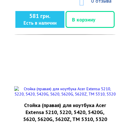
0 отзыва
581 грн.
В корзину
Есть в наличии
Стойка (правая) для ноутбука Acer
Extensa 5210, 5220, 5420, 5420G,
5620, 5620G, 5620Z, TM 5310, 5320