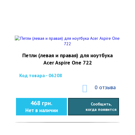
Петли (левая и правая) для ноутбука
Acer Aspire One 722
Код товара - 06208
0 отзыва
468 грн.
Сообщить,
когда появится
Нет в наличии