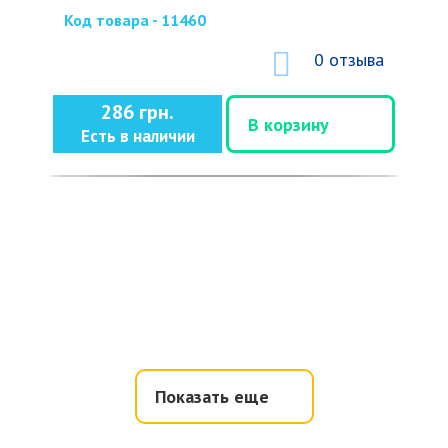
Код товара - 11460
0 отзыва
286 грн.
В корзину
Есть в наличии
Показать еще