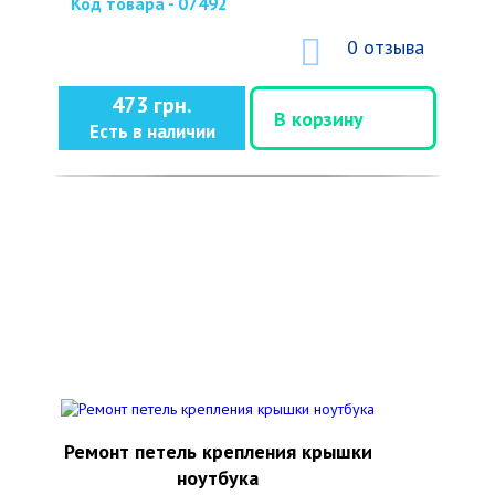
Код товара - 07492
0 отзыва
473 грн.
В корзину
Есть в наличии
Ремонт петель крепления крышки
ноутбука