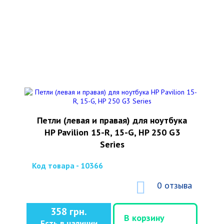
Петли (левая и правая) для ноутбука
HP Pavilion 15-R, 15-G, HP 250 G3
Series
Код товара - 10366
0 отзыва
358 грн.
В корзину
Есть в наличии