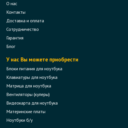
О нас
Контакты
Доставка и оплата
Сотрудничество
Гарантия
Блог
У нас Вы можете приобрести
Блоки питания для ноутбука
Клавиатуры для ноутбука
Матрица для ноутбука
Вентиляторы (кулеры)
Видеокарта для ноутбука
Материнские платы
Ноутбуки б/у