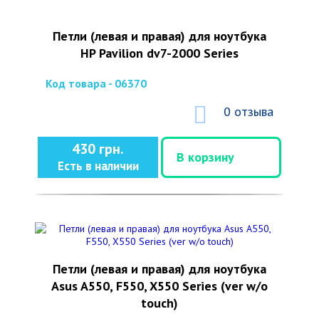
Петли (левая и правая) для ноутбука
HP Pavilion dv7-2000 Series
Код товара - 06370
0 отзыва
430 грн.
В корзину
Есть в наличии
Петли (левая и правая) для ноутбука
Asus A550, F550, X550 Series (ver w/o
touch)