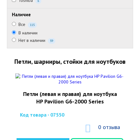
Toshiba
6
Наличие
Все
115
В наличии
Нет в наличии
59
Петли, шарниры, стойки для ноутбуков
Петли (левая и правая) для ноутбука
HP Pavilion G6-2000 Series
Код товара - 07550
0 отзыва