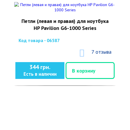
Петли (левая и правая) для ноутбука
HP Pavilion G6-1000 Series
Код товара - 06587
7 отзыва
344 грн.
В корзину
Есть в наличии