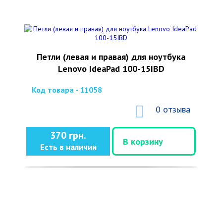
Петли (левая и правая) для ноутбука
Lenovo IdeaPad 100-15IBD
Код товара - 11058
0 отзыва
370 грн.
В корзину
Есть в наличии