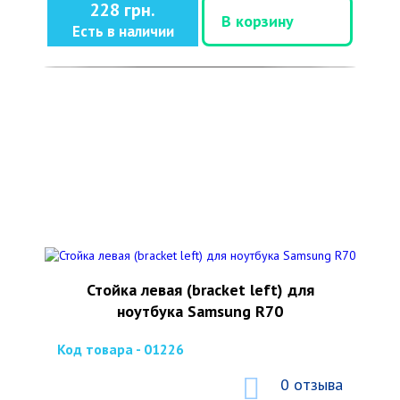
228 грн.
В корзину
Есть в наличии
Стойка левая (bracket left) для
ноутбука Samsung R70
Код товара - 01226
0 отзыва