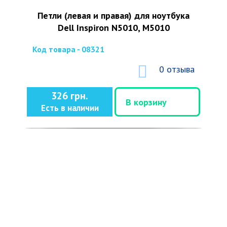
Петли (левая и правая) для ноутбука
Dell Inspiron N5010, M5010
Код товара - 08321
0 отзыва
326 грн.
В корзину
Есть в наличии