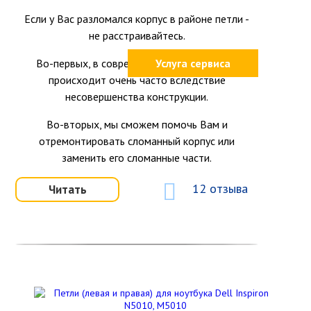
Если у Вас разломался корпус в районе петли -
не расстраивайтесь.
Во-первых, в современных ноутбуках это
Услуга сервиса
происходит очень часто вследствие
несовершенства конструкции.
Во-вторых, мы сможем помочь Вам и
отремонтировать сломанный корпус или
заменить его сломанные части.
12 отзыва
Читать