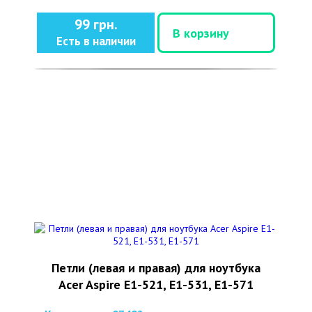
99 грн.
В корзину
Есть в наличии
Петли (левая и правая) для ноутбука
Acer Aspire E1-521, E1-531, E1-571