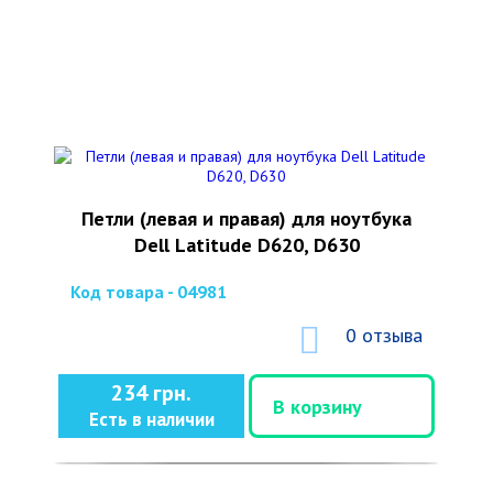
Петли (левая и правая) для ноутбука
Dell Latitude D620, D630
Код товара - 04981
0 отзыва
234 грн.
В корзину
Есть в наличии