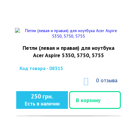
Петли (левая и правая) для ноутбука
Acer Aspire 5350, 5750, 5755
Код товара - 08315
0 отзыва
250 грн.
В корзину
Есть в наличии