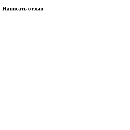
Написать отзыв