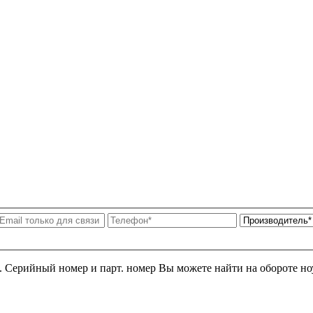
я. Серийный номер и парт. номер Вы можете найти на обороте но