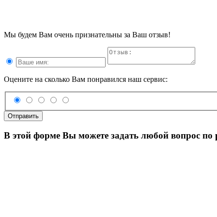
Мы будем Вам очень признательны за Ваш отзыв!
Оцените на сколько Вам понравился наш сервис:
Отправить
В этой форме Вы можете задать любой вопрос по