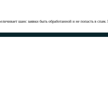
ичивает шанс заявки быть обработанной и не попасть в спам.