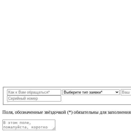
Поля, обозначенные звёздочкой (*) обязательны для заполнени