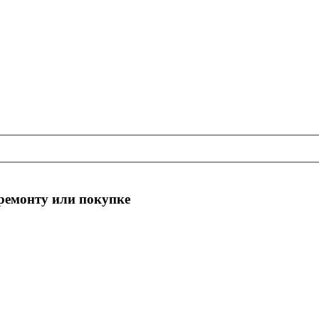
 ремонту или покупке