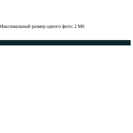
 Максимальный размер одного фото: 2 Мб