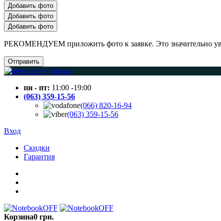
Добавить фото
Добавить фото
Добавить фото
РЕКОМЕНДУЕМ приложить фото к заявке. Это значительно увел
Отправить
пн - пт:
11:00 -19:00
(063) 359-15-56
(066) 820-16-94
(063) 359-15-56
Вход
Скидки
Гарантия
Корзина
0 грн.