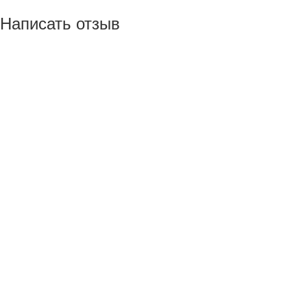
Написать отзыв