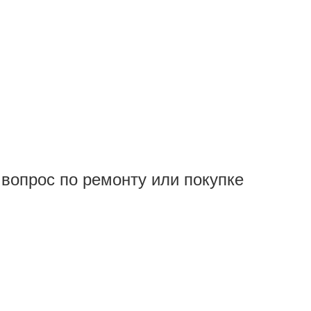
вопрос по ремонту или покупке