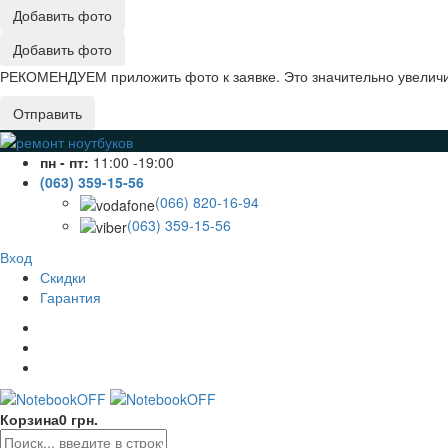
Добавить фото
Добавить фото
РЕКОМЕНДУЕМ приложить фото к заявке. Это значительно увеличив
Отправить
пн - пт:
11:00 -19:00
(063) 359-15-56
(066) 820-16-94
(063) 359-15-56
Вход
Скидки
Гарантия
Корзина
0 грн.