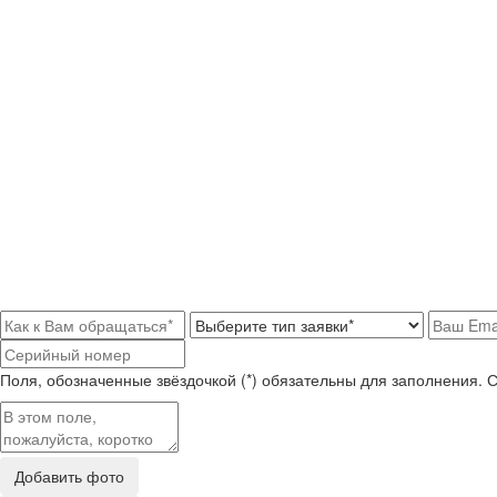
Поля, обозначенные звёздочкой (*) обязательны для заполнения. 
Добавить фото