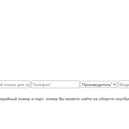
Серийный номер и парт. номер Вы можете найти на обороте ноутбу