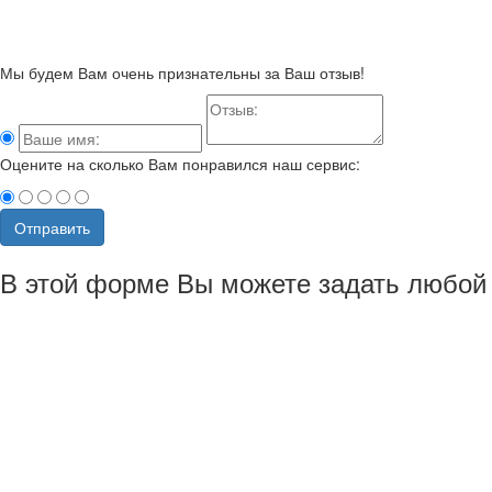
Мы будем Вам очень признательны за Ваш отзыв!
Оцените на сколько Вам понравился наш сервис:
Отправить
В этой форме Вы можете задать любой 