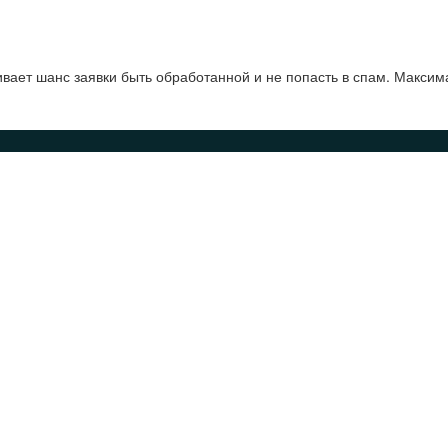
ает шанс заявки быть обработанной и не попасть в спам. Максим