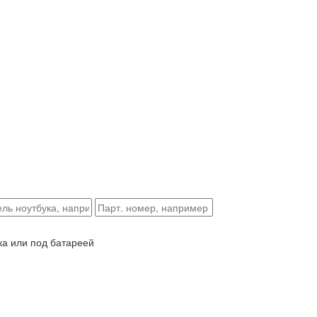
ка или под батареей