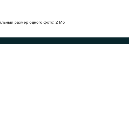
альный размер одного фото: 2 Мб