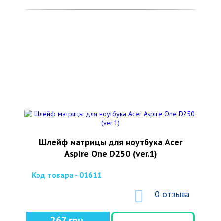
Шлейф матрицы для ноутбука Acer
Aspire One D250 (ver.1)
Код товара - 01611
0 отзыва
267 грн.