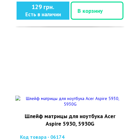
129 грн.
В корзину
Есть в наличии
Шлейф матрицы для ноутбука Acer
Aspire 5930, 5930G
Код товара - 06174