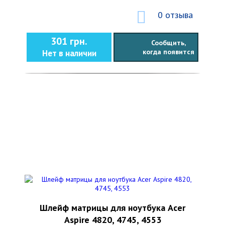
0 отзыва
301 грн.
Сообщить,
когда появится
Нет в наличии
Шлейф матрицы для ноутбука Acer
Aspire 4820, 4745, 4553