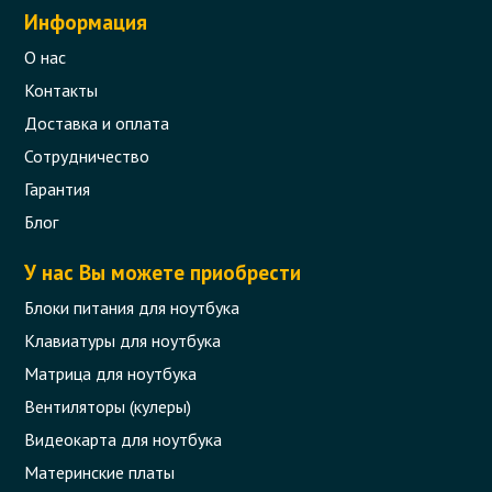
Информация
О нас
Контакты
Доставка и оплата
Сотрудничество
Гарантия
Блог
У нас Вы можете приобрести
Блоки питания для ноутбука
Клавиатуры для ноутбука
Матрица для ноутбука
Вентиляторы (кулеры)
Видеокарта для ноутбука
Материнские платы