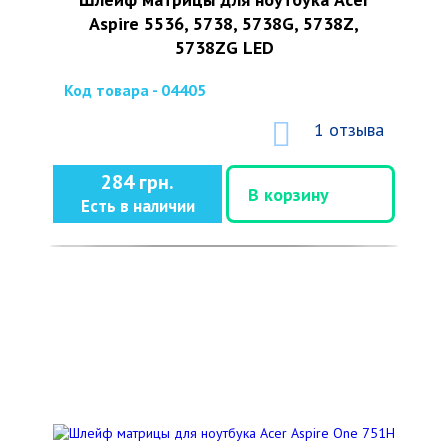
Aspire 5536, 5738, 5738G, 5738Z,
5738ZG LED
Код товара - 04405
1 отзыва
284 грн.
В корзину
Есть в наличии