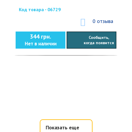
Код товара - 06729
0 отзыва
344 грн.
Сообщить,
когда появится
Нет в наличии
Показать еще