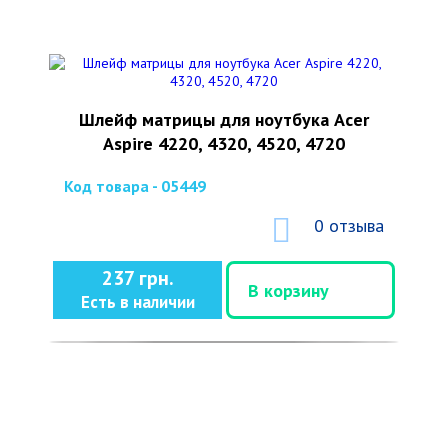
Шлейф матрицы для ноутбука Acer
Aspire 4220, 4320, 4520, 4720
Код товара - 05449
0 отзыва
237 грн.
В корзину
Есть в наличии