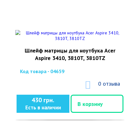
Шлейф матрицы для ноутбука Acer
Aspire 3410, 3810T, 3810TZ
Код товара - 04659
0 отзыва
430 грн.
В корзину
Есть в наличии