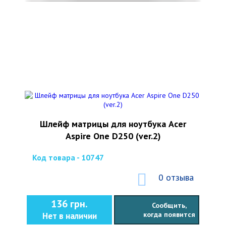
Шлейф матрицы для ноутбука Acer
Aspire One D250 (ver.2)
Код товара - 10747
0 отзыва
136 грн.
Сообщить,
когда появится
Нет в наличии