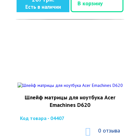
В корзину
Есть в наличии
Шлейф матрицы для ноутбука Acer
Emachines D620
Код товара - 04407
0 отзыва