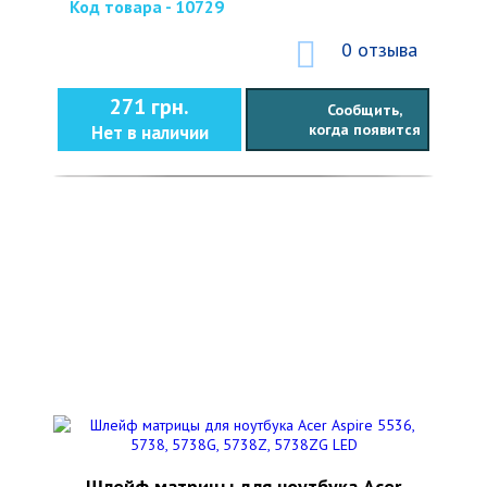
Код товара - 10729
0 отзыва
271 грн.
Сообщить,
когда появится
Нет в наличии
Шлейф матрицы для ноутбука Acer