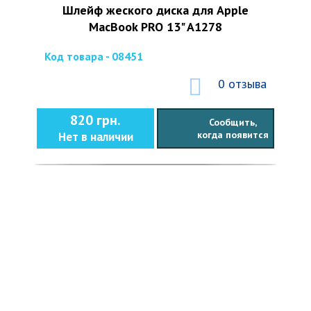
Шлейф жеского диска для Apple
MacBook PRO 13" A1278
Код товара - 08451
0 отзыва
820 грн.
Сообщить,
когда появится
Нет в наличии