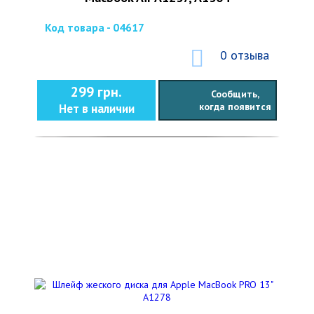
Код товара - 04617
0 отзыва
299 грн.
Сообщить,
когда появится
Нет в наличии