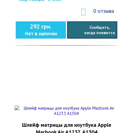
0 отзыва
292 грн.
Сообщить,
когда появится
Нет в наличии
Шлейф матрицы для ноутбука Apple
Macbook Air A1237, A1304