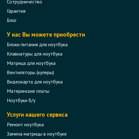
Сотрудничество
Гарантия
Блог
У нас Вы можете приобрести
Блоки питания для ноутбука
Клавиатуры для ноутбука
Матрица для ноутбука
Вентиляторы (кулеры)
Видеокарта для ноутбука
Материнские платы
Ноутбуки б/у
Услуги нашего сервиса
Ремонт ноутбука
Замена матрицы в ноутбуке