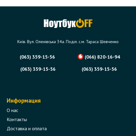
Київ. Вул. Оленівська 34а. Поділ. с.м. Тараса Шевченко
(063) 359-15-56
(066) 820-16-94
(063) 359-15-56
(063) 359-15-56
Информация
О нас
Контакты
Доставка и оплата