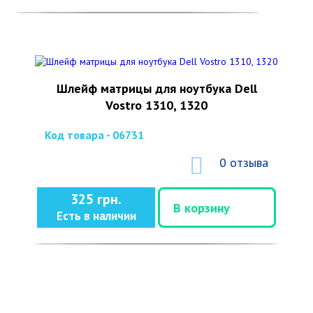
Шлейф матрицы для ноутбука Dell
Vostro 1310, 1320
Код товара - 06731
0 отзыва
325 грн.
В корзину
Есть в наличии