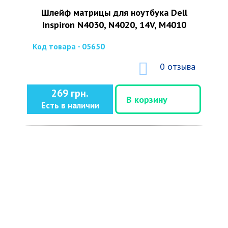
Шлейф матрицы для ноутбука Dell
Inspiron N4030, N4020, 14V, M4010
Код товара - 05650
0 отзыва
269 грн.
В корзину
Есть в наличии