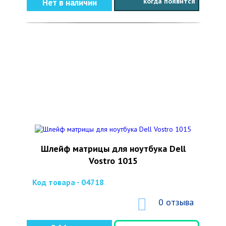
когда появится
Нет в наличии
Шлейф матрицы для ноутбука Dell
Vostro 1015
Код товара - 04718
0 отзыва