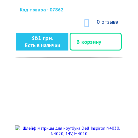
Код товара - 07862
0 отзыва
361 грн.
В корзину
Есть в наличии