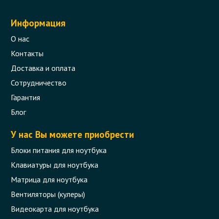
Информация
О нас
Контакты
Доставка и оплата
Сотрудничество
Гарантия
Блог
У нас Вы можете приобрести
Блоки питания для ноутбука
Клавиатуры для ноутбука
Матрица для ноутбука
Вентиляторы (кулеры)
Видеокарта для ноутбука