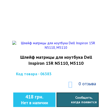
Шлейф матрицы для ноутбука Dell
Inspiron 15R N5110, M5110
Код товара - 06383
0 отзыва
418 грн.
Сообщить,
когда появится
Нет в наличии