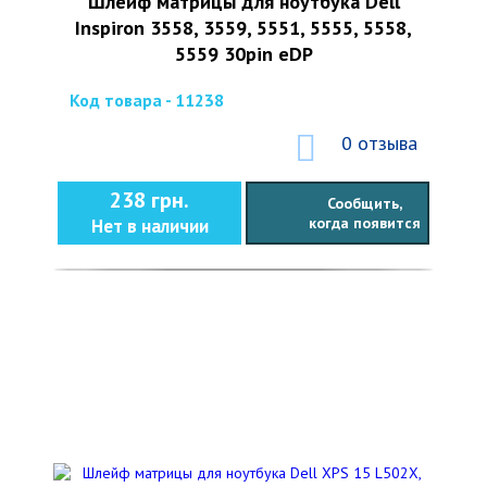
Шлейф матрицы для ноутбука Dell
Inspiron 3558, 3559, 5551, 5555, 5558,
5559 30pin eDP
Код товара - 11238
0 отзыва
238 грн.
Сообщить,
когда появится
Нет в наличии