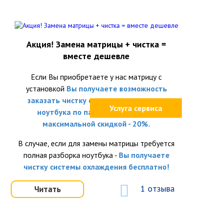
Акция! Замена матрицы + чистка =
вместе дешевле
Если Вы приобретаете у нас матрицу с
установкой
Вы получаете возможность
заказать чистку системы охлаждения
Услуга сервиса
ноутбука по партнёрской цене с
максимальной скидкой - 20%.
В случае, если для замены матрицы требуется
полная разборка ноутбука -
Вы получаете
чистку системы охлаждения бесплатно!
1 отзыва
Читать