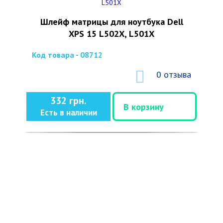
Шлейф матрицы для ноутбука Dell
XPS 15 L502X, L501X
Код товара - 08712
0 отзыва
332 грн.
В корзину
Есть в наличии