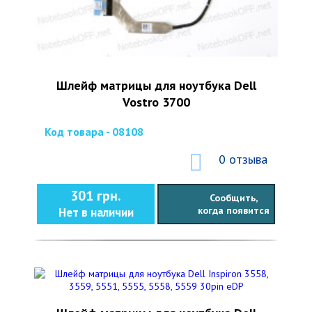
Шлейф матрицы для ноутбука Dell
Vostro 3700
Код товара - 08108
0 отзыва
301 грн.
Сообщить,
когда появится
Нет в наличии