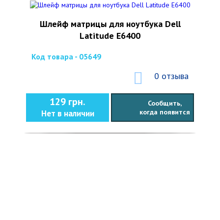
Шлейф матрицы для ноутбука Dell
Latitude E6400
Код товара - 05649
0 отзыва
129 грн.
Сообщить,
когда появится
Нет в наличии