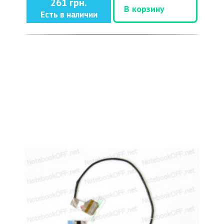
261 грн.
В корзину
Есть в наличии