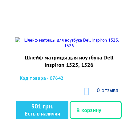
Шлейф матрицы для ноутбука Dell
Inspiron 1525, 1526
Код товара - 07642
0 отзыва
301 грн.
В корзину
Есть в наличии