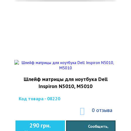
Шлейф матрицы для ноутбука Dell
Inspiron N5010, M5010
Код товара - 08220
0 отзыва
290 грн.
Сообщить,