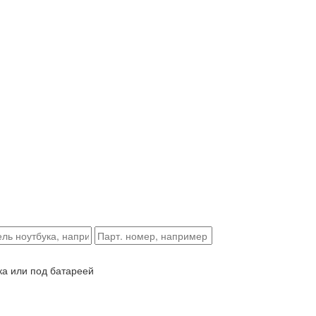
ка или под батареей