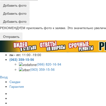
Добавить фото
Добавить фото
Добавить фото
РЕКОМЕНДУЕМ приложить фото к заявке. Это значительно увеличив
Отправить
пн - пт:
11:00 -19:00
(063) 359-15-56
(066) 820-16-94
(063) 359-15-56
Вход
Скидки
Гарантия