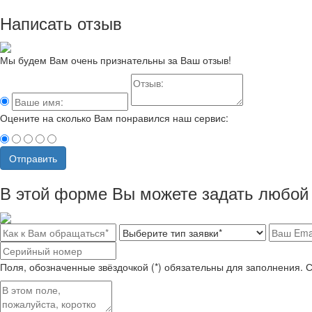
Написать отзыв
Мы будем Вам очень признательны за Ваш отзыв!
Оцените на сколько Вам понравился наш сервис:
Отправить
В этой форме Вы можете задать любой 
Поля, обозначенные звёздочкой (*) обязательны для заполнения. 