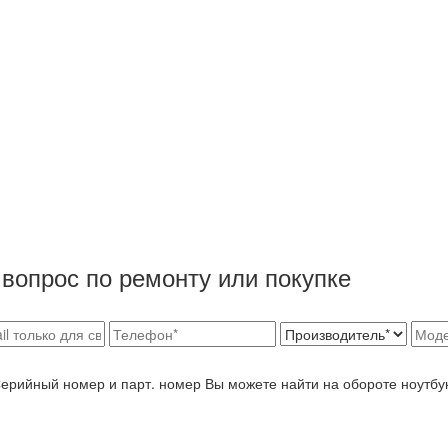
вопрос по ремонту или покупке
Серийный номер и парт. номер Вы можете найти на обороте ноутбу