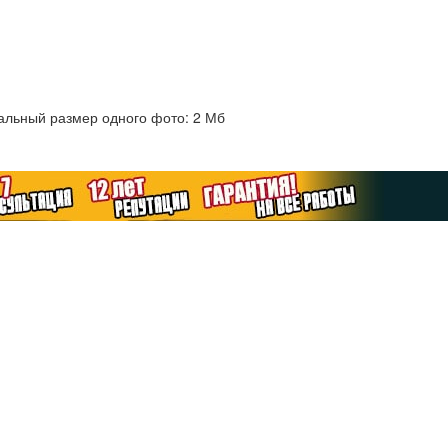
альный размер одного фото: 2 Мб