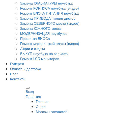
Замена КЛАВИАТУРЫ ноутбука
Ремонт КОРПУСА ноутбука (видео)
Ремонт БЛОКА ПИТАНИЯ ноутбука
Замена ПРИВОДА чтения дисков
Замена СЕВЕРНОГО моста (видео)
Замена ЮЖНОГО моста
МОДЕРНИЗАЦИЯ ноутбуков
Прошивка БИОСа
Ремонт материнской платы (видео)
Акции и скидки
ВЫКУП ноутбука на запчасти
Ремонт LCD мониторов
Галерея
Оплата и доставка
Блог
Контакты
Вход
Гарантия
Главная
О нас
Магазин запчастей