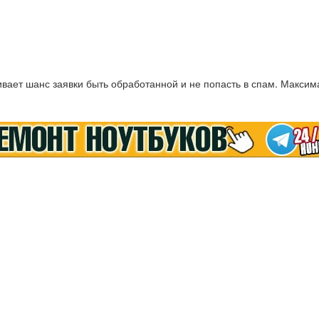
ает шанс заявки быть обработанной и не попасть в спам. Максим