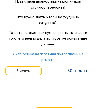
Правильная диагностика - залог низкой
стоимости ремонта!
Что нужно знать, чтобы не ухудшить
ситуацию?
Тот, кто не знает как нужно чинить, не знает и
того, что нельзя делать, чтобы не ломать ещё
дальше!
Диагностика
бесплатная
при согласии на
ремонт
.
80 отзыва
Читать