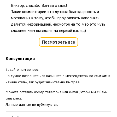
Виктор, спасибо Вам за отзыв!

Такие комментарии это лучшая благодарность и 
мотивация к тому, чтобы продолжать наполнять 
делится информацией. несмотря на то, что это чуть 
сложнее, чем выглядит на первый взгляд)
Посмотреть все
Консультация
Задайте нам вопрос
но лучше позвоните или напишите в мессенджеры по ссылкам в
начале статьи, так будет значительно быстрее
Можете оставить номер телефона или e-mail, чтобы мы с Вами
связались.
Личные данные не публикуются.