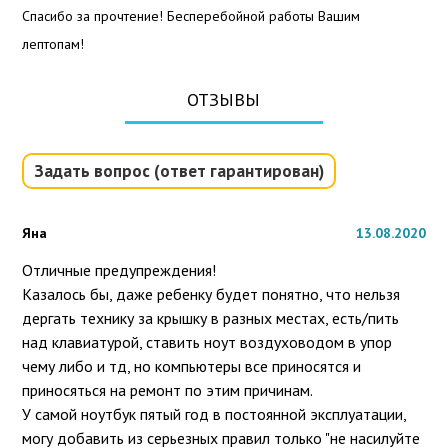
Спасибо за прочтение! Бесперебойной работы Вашим
лептопам!
ОТЗЫВЫ
Задать вопрос (ответ гарантирован)
Яна
13.08.2020
Отличные предупреждения!

Казалось бы, даже ребенку будет понятно, что нельзя 
дергать технику за крышку в разных местах, есть/пить 
над клавиатурой, ставить ноут воздуховодом в упор 
чему либо и тд, но компьютеры все приносятся и 
приносяться на ремонт по этим причинам.

У самой ноутбук пятый год в постоянной эксплуатации, 
могу добавить из серьезных правил только "не насилуйте 