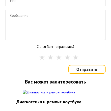
Статья Вам понравилась?
Отправить
Вас может заинтересовать
Диагностика и ремонт ноутбука