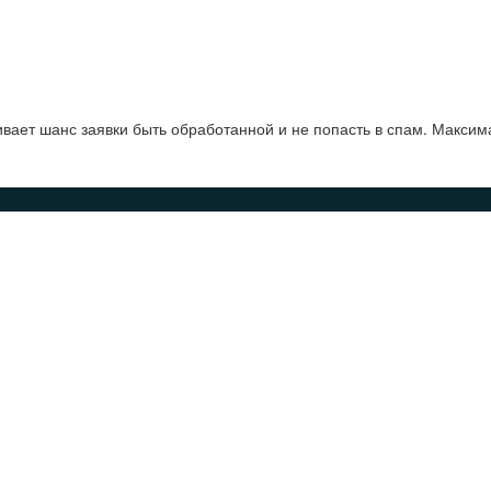
ает шанс заявки быть обработанной и не попасть в спам. Максим