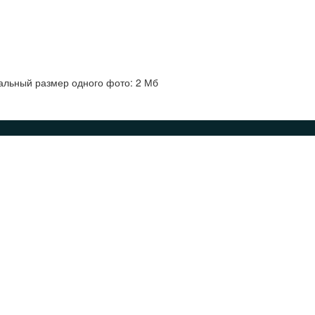
альный размер одного фото: 2 Мб