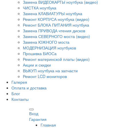
Замена ВИДЕОКАРТЫ ноутбука (видео)
ЧИСТКА ноутбука
Замена КЛАВИАТУРЫ ноутбука
Ремонт КОРПУСА ноутбука (видео)
Ремонт БЛОКА ПИТАНИЯ ноутбука
Замена ПРИВОДА чтения дисков
Замена СЕВЕРНОГО моста (видео)
Замена ЮЖНОГО моста
МОДЕРНИЗАЦИЯ ноутбуков
Прошивка БИОСа
Ремонт материнской платы (видео)
Акции и скидки
ВЫКУП ноутбука на запчасти
Ремонт LCD мониторов
Галерея
Оплата и доставка
Блог
Контакты
Вход
Гарантия
Главная