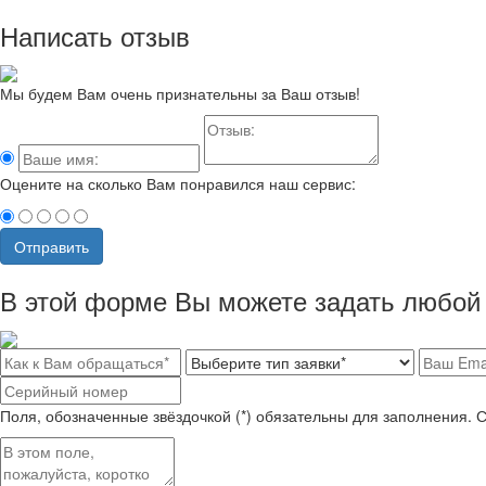
Написать отзыв
Мы будем Вам очень признательны за Ваш отзыв!
Оцените на сколько Вам понравился наш сервис:
Отправить
В этой форме Вы можете задать любой 
Поля, обозначенные звёздочкой (*) обязательны для заполнения. 