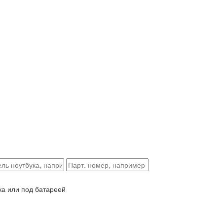
ка или под батареей