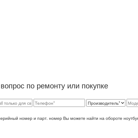
вопрос по ремонту или покупке
Серийный номер и парт. номер Вы можете найти на обороте ноутбу