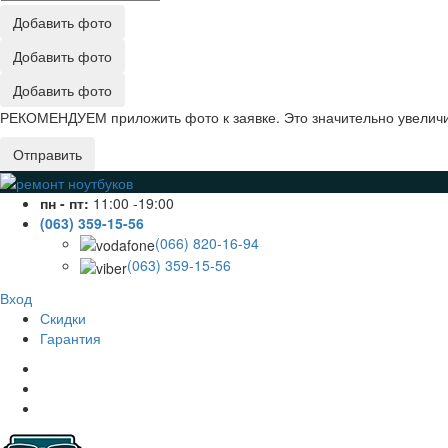
Добавить фото
Добавить фото
Добавить фото
РЕКОМЕНДУЕМ приложить фото к заявке. Это значительно увеличив
Отправить
пн - пт:
11:00 -19:00
(063) 359-15-56
(066) 820-16-94
(063) 359-15-56
Вход
Скидки
Гарантия