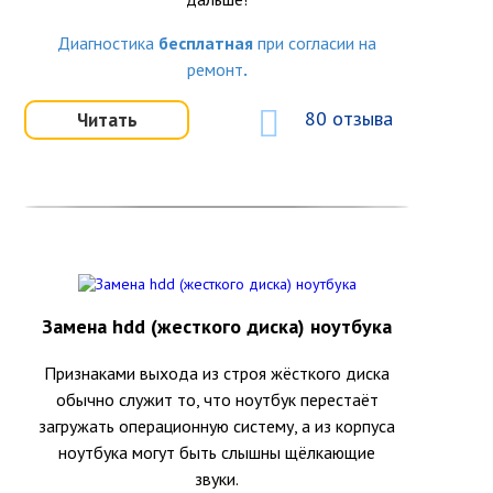
Диагностика
бесплатная
при согласии на
ремонт
.
80 отзыва
Читать
Замена hdd (жесткого диска) ноутбука
Признаками выхода из строя жёсткого диска
обычно служит то, что ноутбук перестаёт
загружать операционную систему, а из корпуса
ноутбука могут быть слышны щёлкающие
звуки.