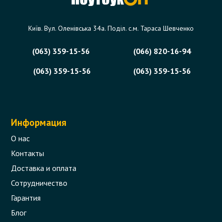
Київ. Вул. Оленівська 34а. Поділ. с.м. Тараса Шевченко
(063) 359-15-56
(066) 820-16-94
(063) 359-15-56
(063) 359-15-56
Информация
О нас
Контакты
Доставка и оплата
Сотрудничество
Гарантия
Блог