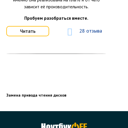
зависит её производительность.
Пробуем разобраться вместе.
28 отзыва
Читать
Замена привода чтения дисков