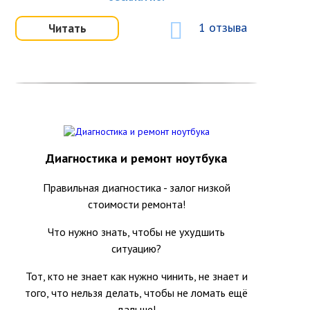
1 отзыва
Читать
Диагностика и ремонт ноутбука
Правильная диагностика - залог низкой
стоимости ремонта!
Что нужно знать, чтобы не ухудшить
ситуацию?
Тот, кто не знает как нужно чинить, не знает и
того, что нельзя делать, чтобы не ломать ещё
дальше!