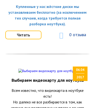
Купленные у нас жёсткие диски мы
устанавливаем бесплатно (за исключением
тех случаев, когда требуется полная
разборка ноутбука).
0 отзыва
Читать
06.04
2017
Выбираем видеокарту для ноутбука
Всем известно, что видеокарта в ноутбуке
есть!
Но далеко не все разбираются в том, как
именно она реализована на плате и от чего