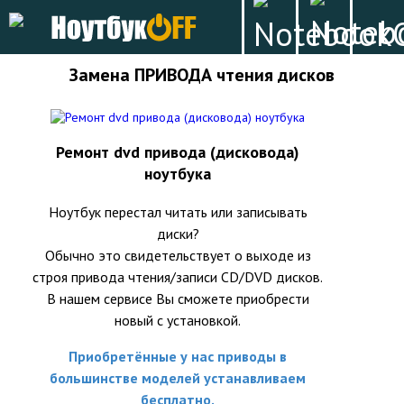
Замена ПРИВОДА чтения дисков
Ремонт dvd привода (дисковода)
ноутбука
Ноутбук перестал читать или записывать
диски?
Обычно это свидетельствует о выходе из
строя привода чтения/записи CD/DVD дисков.
В нашем сервисе Вы сможете приобрести
новый с установкой.
Приобретённые у нас приводы в
большинстве моделей устанавливаем
бесплатно.