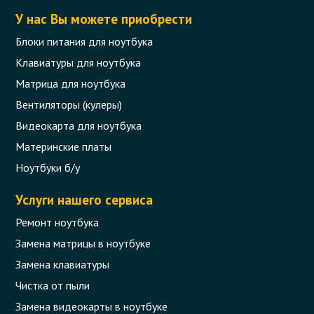
У нас Вы можете приобрести
Блоки питания для ноутбука
Клавиатуры для ноутбука
Матрица для ноутбука
Вентиляторы (кулеры)
Видеокарта для ноутбука
Материнские платы
Ноутбуки б/у
Услуги нашего сервиса
Ремонт ноутбука
Замена матрицы в ноутбуке
Замена клавиатуры
Чистка от пыли
Замена видеокарты в ноутбуке