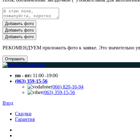
Добавить фото
Добавить фото
Добавить фото
РЕКОМЕНДУЕМ приложить фото к заявке. Это значительно увел
Отправить
пн - пт:
11:00 -19:00
(063) 359-15-56
(066) 820-16-94
(063) 359-15-56
Вход
Скидки
Гарантия