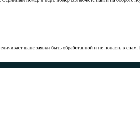
ичивает шанс заявки быть обработанной и не попасть в спам.