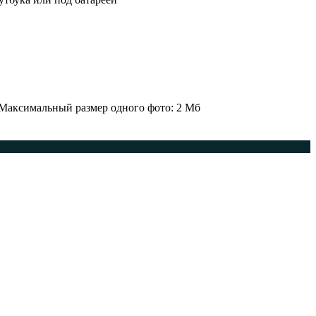
 Максимальный размер одного фото: 2 Мб