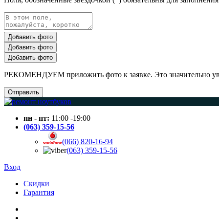
Добавить фото
Добавить фото
Добавить фото
РЕКОМЕНДУЕМ приложить фото к заявке. Это значительно увел
Отправить
пн - пт:
11:00 -19:00
(063) 359-15-56
(066) 820-16-94
(063) 359-15-56
Вход
Скидки
Гарантия