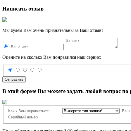
Написать отзыв
Мы будем Вам очень признательны за Ваш отзыв!
Оцените на сколько Вам понравился наш сервис:
Отправить
В этой форме Вы можете задать любой вопрос по
Поля, обозначенные звёздочкой (*) обязательны для заполнени