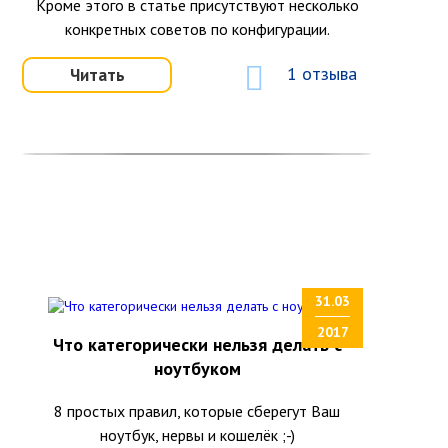
Кроме этого в статье присутствуют несколько
конкретных советов по конфигурации.
1 отзыва
Читать
31.03
2017
Что категорически нельзя делать с
ноутбуком
8 простых правил, которые сберегут Ваш
ноутбук, нервы и кошелёк ;-)