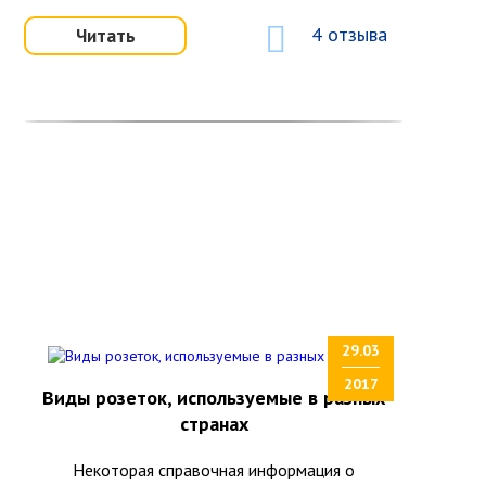
4 отзыва
Читать
29.03
2017
Виды розеток, используемые в разных
странах
Некоторая справочная информация о