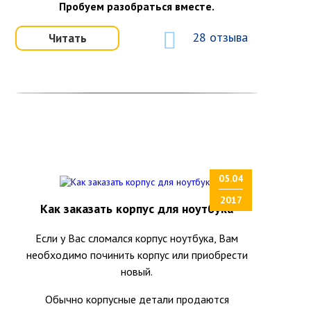
Пробуем разобраться вместе.
28 отзыва
Читать
05.04
2017
Как заказать корпус для ноутбука
Если у Вас сломался корпус ноутбука, Вам
необходимо починить корпус или приобрести
новый.
Обычно корпусные детали продаются