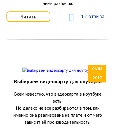
ними различия.
12 отзыва
Читать
06.04
2017
Выбираем видеокарту для ноутбука
Всем известно, что видеокарта в ноутбуке
есть!
Но далеко не все разбираются в том, как
именно она реализована на плате и от чего
зависит её производительность.