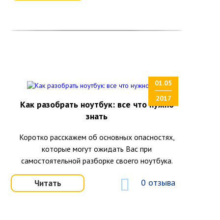
01.05
2017
Как разобрать ноутбук: все что нужно
знать
Коротко расскажем об основных опасностях,
которые могут ожидать Вас при
самостоятельной разборке своего ноутбука.
0 отзыва
Читать