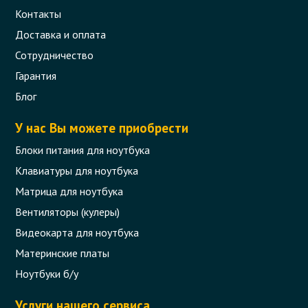
Контакты
Доставка и оплата
Сотрудничество
Гарантия
Блог
У нас Вы можете приобрести
Блоки питания для ноутбука
Клавиатуры для ноутбука
Матрица для ноутбука
Вентиляторы (кулеры)
Видеокарта для ноутбука
Материнские платы
Ноутбуки б/у
Услуги нашего сервиса