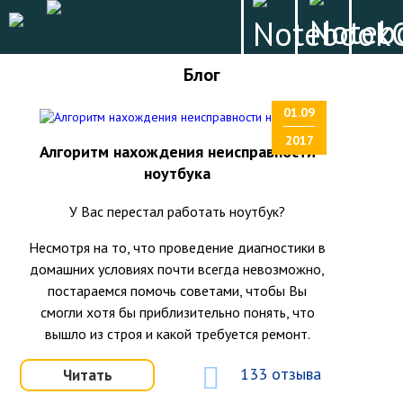
Блог
01.09
2017
Алгоритм нахождения неисправности
ноутбука
У Вас перестал работать ноутбук?
Несмотря на то, что проведение диагностики в
домашних условиях почти всегда невозможно,
постараемся помочь советами, чтобы Вы
смогли хотя бы приблизительно понять, что
вышло из строя и какой требуется ремонт.
133 отзыва
Читать