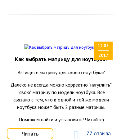
12.05
2017
Как выбрать матрицу для ноутбука?
Вы ищете матрицу для своего ноутбука?
Далеко не всегда можно корректно "нагуглить"
"свою" матрицу по модели ноутбука. Всё
связано с тем, что в одной и той же модели
ноутбука может быть 2 разные матрицы.
Поможем найти и установить! Читайте)
77 отзыва
Читать