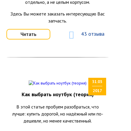
отдельно, а не целым корпусом.
Здесь Вы можете заказать интересующую Вас
запчасть.
43 отзыва
Читать
31.03
2017
Как выбрать ноутбук (теория)
В этой статье пробуем разобраться, что
лучше: купить дорогой, но надёжный или по-
дешевле, но менее качественный.