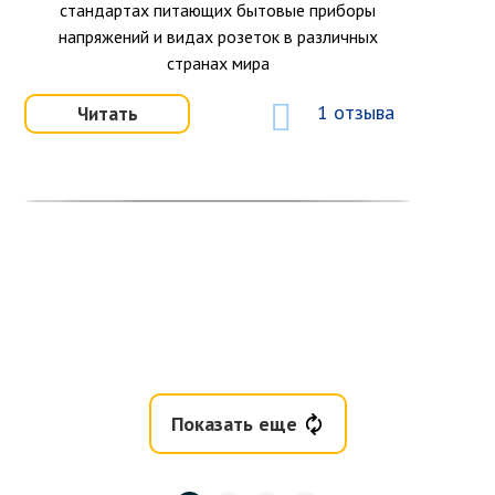
стандартах питающих бытовые приборы
напряжений и видах розеток в различных
странах мира
1 отзыва
Читать
Показать еще