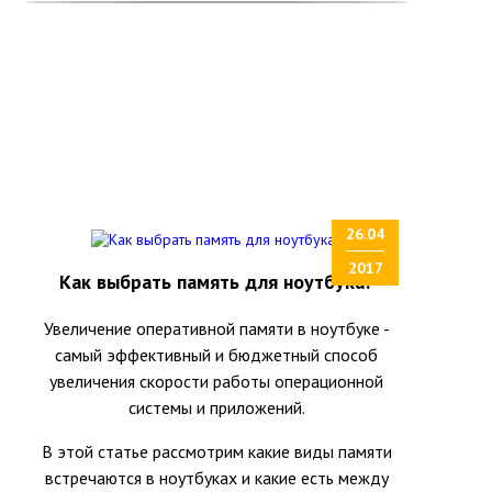
26.04
2017
Как выбрать память для ноутбука?
Увеличение оперативной памяти в ноутбуке -
самый эффективный и бюджетный способ
увеличения скорости работы операционной
системы и приложений.
В этой статье рассмотрим какие виды памяти
встречаются в ноутбуках и какие есть между