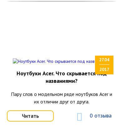
27.04
2017
Ноутбуки Acer. Что скрывается под
названиями?
Пару слов о модельном ряде ноутбуков Acer и
их отличии друг от друга.
0 отзыва
Читать