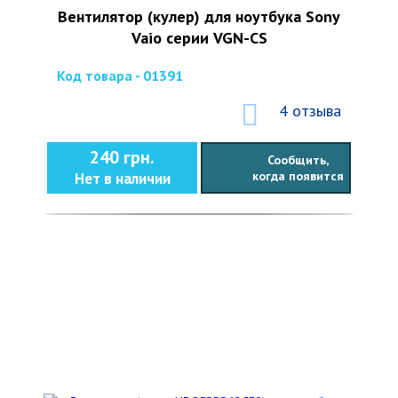
Вентилятор (кулер) для ноутбука Sony
Vaio серии VGN-CS
Код товара - 01391
4 отзыва
240 грн.
Сообщить,
когда появится
Нет в наличии