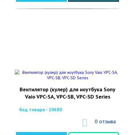
Вентилятор (кулер) для ноутбука Sony
Vaio VPC-SA, VPC-SB, VPC-SD Series
Код товара - 10680
0 отзыва