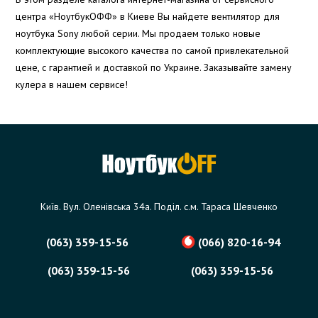
центра «НоутбукОФФ» в Киеве Вы найдете вентилятор для
ноутбука Sony любой серии. Мы продаем только новые
комплектующие высокого качества по самой привлекательной
цене, с гарантией и доставкой по Украине. Заказывайте замену
кулера в нашем сервисе!
Київ. Вул. Оленівська 34а. Поділ. с.м. Тараса Шевченко
(063) 359-15-56
(066) 820-16-94
(063) 359-15-56
(063) 359-15-56