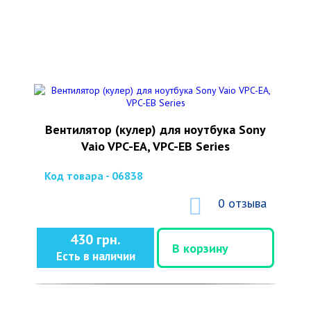
Вентилятор (кулер) для ноутбука Sony
Vaio VPC-EA, VPC-EB Series
Код товара - 06838
0 отзыва
430 грн.
В корзину
Есть в наличии