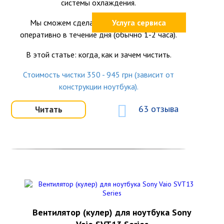
системы охлаждения.
Мы сможем сделать это качественно и
Услуга сервиса
оперативно в течение дня (обычно 1-2 часа).
В этой статье: когда, как и зачем чистить.
Стоимость чистки 350 - 945 грн (зависит от
конструкции ноутбука).
63 отзыва
Читать
Вентилятор (кулер) для ноутбука Sony