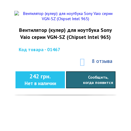
Вентилятор (кулер) для ноутбука Sony
Vaio серии VGN-SZ (Chipset Intel 965)
Код товара - 01467
8 отзыва
242 грн.
Сообщить,
когда появится
Нет в наличии