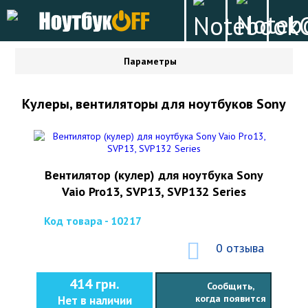
Параметры
Кулеры, вентиляторы для ноутбуков Sony
Вентилятор (кулер) для ноутбука Sony
Vaio Pro13, SVP13, SVP132 Series
Код товара - 10217
0 отзыва
414 грн.
Сообщить,
когда появится
Нет в наличии