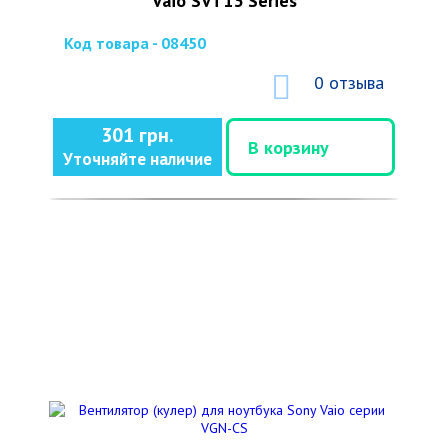
Vaio SVT13 Series
Код товара - 08450
0 отзыва
301 грн.
В корзину
Уточняйте наличие