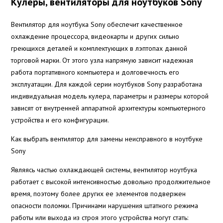
Кулеры, вентиляторы для ноутбуков Sony
Вентилятор для ноутбука Sony обеспечит качественное
охлаждение процессора, видеокарты и других сильно
греющихся деталей и комплектующих в лэптопах данной
торговой марки. От этого узла напрямую зависит надежная
работа портативного компьютера и долговечность его
эксплуатации. Для каждой серии ноутбуков Sony разработана
индивидуальная модель кулера, параметры и размеры которой
зависят от внутренней аппаратной архитектуры компьютерного
устройства и его конфигурации.
Как выбрать вентилятор для замены неисправного в ноутбуке
Sony
Являясь частью охлаждающей системы, вентилятор ноутбука
работает с высокой интенсивностью довольно продолжительное
время, поэтому более других ее элементов подвержен
опасности поломки. Причинами нарушения штатного режима
работы или выхода из строя этого устройства могут стать: