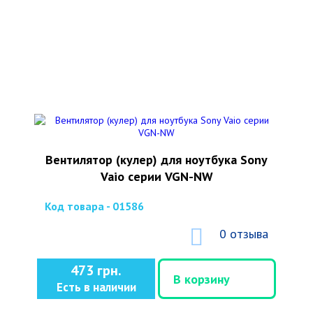
Вентилятор (кулер) для ноутбука Sony
Vaio серии VGN-NW
Код товара - 01586
0 отзыва
473 грн.
В корзину
Есть в наличии