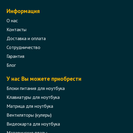
Информация
О нас
Контакты
Доставка и оплата
Сотрудничество
Гарантия
Блог
У нас Вы можете приобрести
Блоки питания для ноутбука
Клавиатуры для ноутбука
Матрица для ноутбука
Вентиляторы (кулеры)
Видеокарта для ноутбука
Материнские платы