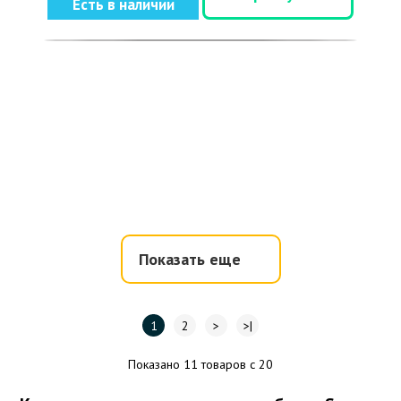
Есть в наличии
Показать еще
1
2
>
>|
Показано 11 товаров с 20