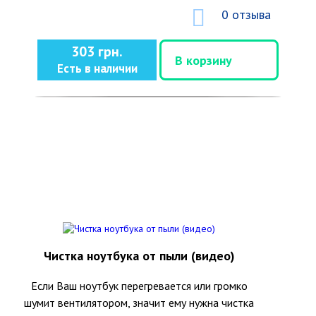
0 отзыва
303 грн.
В корзину
Есть в наличии
Чистка ноутбука от пыли (видео)
Если Ваш ноутбук перегревается или громко
шумит вентилятором, значит ему нужна чистка