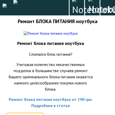
Ремонт БЛОКА ПИТАНИЯ ноутбука
Ремонт блока питания ноутбука
Сломался блок питания?
Учитывая количество некачественных
подделок в большинстве случаев ремонт
Вашего оригинального блока питания окажется
намного целесообразнее покупки нового
блока.
Ремонт блока питания ноутбука от 290 грн.
Подробнее в статье