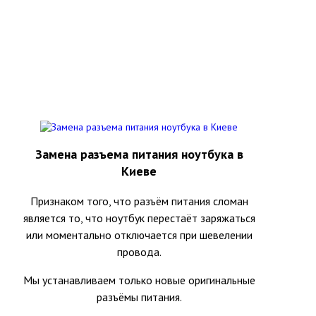
Замена разъема питания ноутбука в
Киеве
Признаком того, что разъём питания сломан
является то, что ноутбук перестаёт заряжаться
или моментально отключается при шевелении
провода.
Мы устанавливаем только новые оригинальные
разъёмы питания.