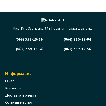
Київ. Вул. Оленівська 34а. Поділ. с.м. Тараса Шевченко
(063) 359-15-56
(066) 820-16-94
(063) 359-15-56
(063) 359-15-56
Информация
О нас
Контакты
Доставка и оплата
Сотрудничество