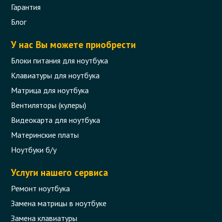
Гарантия
Блог
У нас Вы можете приобрести
Блоки питания для ноутбука
Клавиатуры для ноутбука
Матрица для ноутбука
Вентиляторы (кулеры)
Видеокарта для ноутбука
Материнские платы
Ноутбуки б/у
Услуги нашего сервиса
Ремонт ноутбука
Замена матрицы в ноутбуке
Замена клавиатуры