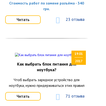
Стоимость работ по замене разъёма - 340
грн.
23 отзыва
Читать
19.01
2017
Как выбрать блок питания для
ноутбука?
Чтоб выбрать зарядное устройство для
ноутбука, нужно придерживаться этих правил
71 отзыва
Читать