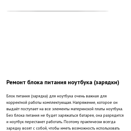
Ремонт блока питания ноутбука (зарядки)
Блок питания (зарядка) для ноутбука очень важная для
корректной работы комплектующая. Напряжение, которое он
выдаёт поступает на все элементы материнской платы ноутбука.
Без блока питания не будет заряжаться батарея, она разрядится
и ноутбук перестанет работать. Поэтому практически всегда
зарядку возят с собой, чтобы иметь возможность использовать