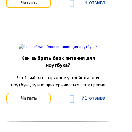
14 отзыва
Читать
Как выбрать блок питания для
ноутбука?
Чтоб выбрать зарядное устройство для
ноутбука, нужно придерживаться этих правил
71 отзыва
Читать