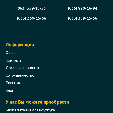
(063) 359-15-56
(066) 820-16-94
(063) 359-15-56
(063) 359-15-56
Информация
О нас
Контакты
Доставка и оплата
Сотрудничество
Гарантия
Блог
У нас Вы можете приобрести
Блоки питания для ноутбука