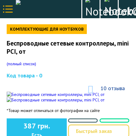
КОМПЛЕКТУЮЩИЕ ДЛЯ НОУТБУКОВ
Беспроводные сетевые контроллеры, mini
PCI, от
(полный список)
Код товара -
0
10 отзыва
*Товар может отличаться от фотографии на сайте
387 грн.
Быстрый заказ
Есть