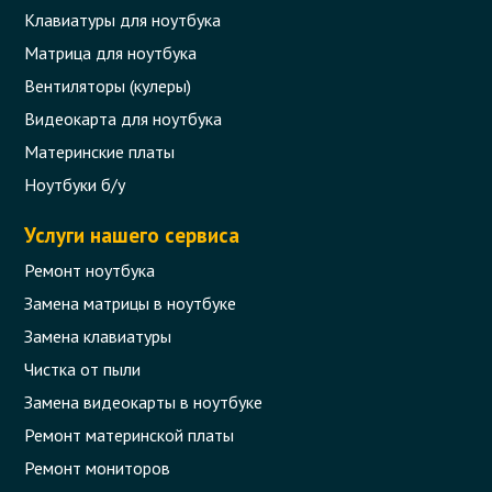
Клавиатуры для ноутбука
Матрица для ноутбука
Вентиляторы (кулеры)
Видеокарта для ноутбука
Материнские платы
Ноутбуки б/у
Услуги нашего сервиса
Ремонт ноутбука
Замена матрицы в ноутбуке
Замена клавиатуры
Чистка от пыли
Замена видеокарты в ноутбуке
Ремонт материнской платы
Ремонт мониторов