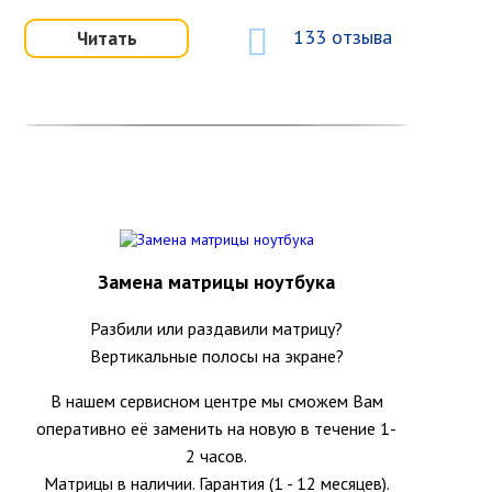
133 отзыва
Читать
Замена матрицы ноутбука
Разбили или раздавили матрицу?
Вертикальные полосы на экране?
В нашем сервисном центре мы сможем Вам
оперативно её заменить на новую в течение 1-
2 часов.
Матрицы в наличии. Гарантия (1 - 12 месяцев).