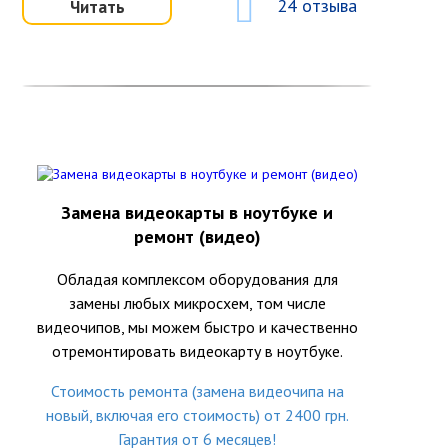
24 отзыва
Читать
Замена видеокарты в ноутбуке и
ремонт (видео)
Обладая комплексом оборудования для
замены любых микросхем, том числе
видеочипов, мы можем быстро и качественно
отремонтировать видеокарту в ноутбуке.
Стоимость ремонта (замена видеочипа на
новый, включая его стоимость) от 2400 грн.
Гарантия от 6 месяцев!