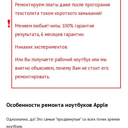
Ремонтируем платы даже после прогорания
текстолита током короткого замыкания!
❗
Меняем любые! чипы. 100% гарантия
результата, 6 месяцев гарантии.
Никаких экспериментов.
Или Вы получаете рабочий ноутбук или мы
внятно объясняем, почему Вам не стоит его
ремонтировать.
Особенности ремонта ноутбуков Apple
Однозначно, да! Это самые "продвинутые" со всех точек зрения
ноутбуки.