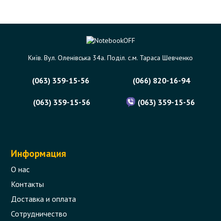
Київ. Вул. Оленівська 34а. Поділ. с.м. Тараса Шевченко
(063) 359-15-56
(066) 820-16-94
(063) 359-15-56
(063) 359-15-56
Информация
О нас
Контакты
Доставка и оплата
Сотрудничество