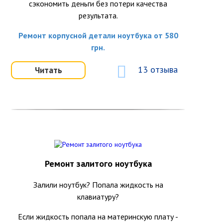
сэкономить деньги без потери качества
результата.
Ремонт корпусной детали ноутбука от 580
грн.
13 отзыва
Читать
Ремонт залитого ноутбука
Залили ноутбук? Попала жидкость на
клавиатуру?
Если жидкость попала на материнскую плату -