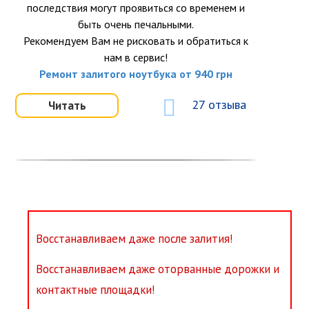
последствия могут проявиться со временем и
быть очень печальными.
Рекомендуем Вам не рисковать и обратиться к
нам в сервис!
Ремонт залитого ноутбука от 940 грн
27 отзыва
Читать
Восстанавливаем даже после залития!
Восстанавливаем даже оторванные дорожки и
контактные площадки!