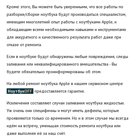
Кроме этого, Вы можете быть уверенными, что все работы по
разборке/сборке ноутбука будут производиться специалистом,
имеющим многолетний опыт работы с ноутбуками Apple, и
обладающим всеми необходимыми навыками и инструментами
для аккуратного и качественного результата работ даже при
отказе от ремонта.
Если в ноутбуке будут обнаружены любые повреждения, следы
заливания или неквалифицированного вмешательства - Вы
будете обязательно проинформированы об этом.
На любой ремонт ноутбука Apple в нашем сервисном центре
Ноутбук
OFF
предоставляется гарантия.
Исключения составляют случаи заливания ноутбука жидкостью.
Уж очень они специфичны и могут иметь дефекты, которые
проявляются только со временем. Но и в этом случае мы всегда
идём на встречу, уменьшая стоимость ремонта ноутбука или
даже выполняя её за наш счёт.