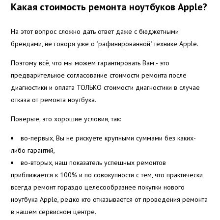
Какая стоимость ремонта ноутбуков Apple?
На этот вопрос сложно дать ответ даже с бюджетными
брендами, не говоря уже о "рафинированной" технике Apple.
Поэтому всё, что мы можем гарантировать Вам - это
предварительное согласование стоимости ремонта после
диагностики и оплата ТОЛЬКО стоимости диагностики в случае
отказа от ремонта ноутбука.
Поверьте, это хорошие условия, так:
во-первых, Вы не рискуете крупными суммами без каких-
либо гарантий,
во-вторых, наш показатель успешных ремонтов
приближается к 100% и по совокупности с тем, что практически
всегда ремонт гораздо целесообразнее покупки нового
ноутбука Apple, редко кто отказывается от проведения ремонта
в нашем сервисном центре.