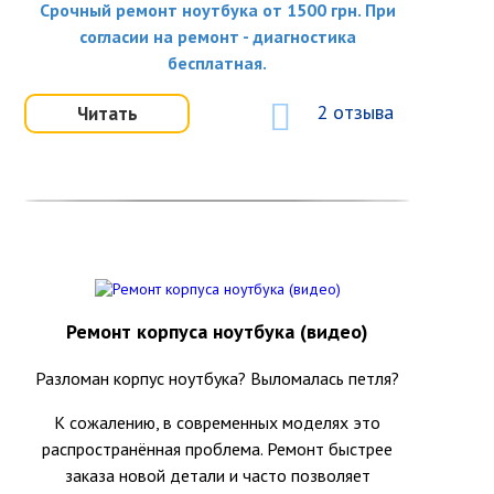
Срочный ремонт ноутбука от 1500 грн. При
согласии на ремонт - диагностика
бесплатная.
2 отзыва
Читать
Ремонт корпуса ноутбука (видео)
Разломан корпус ноутбука? Выломалась петля?
К сожалению, в современных моделях это
распространённая проблема. Ремонт быстрее
заказа новой детали и часто позволяет