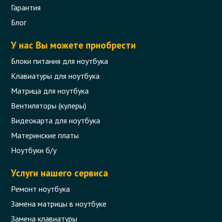
Гарантия
Блог
У нас Вы можете приобрести
Блоки питания для ноутбука
Клавиатуры для ноутбука
Матрица для ноутбука
Вентиляторы (кулеры)
Видеокарта для ноутбука
Материнские платы
Ноутбуки б/у
Услуги нашего сервиса
Ремонт ноутбука
Замена матрицы в ноутбуке
Замена клавиатуры