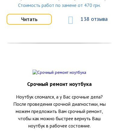
Стоимость работ по замене от 470 грн.
138 отзыва
Читать
Срочный ремонт ноутбука
Ноутбук сломался, а у Вас срочные дела?
После проведения срочной диагностики, мы
можем предложить Вам срочный ремонт,
чтобы как можно быстрее вернуть Ваш
ноутбук в рабочее состояние.