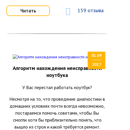
159 отзыва
Читать
01.09
2017
Алгоритм нахождения неисправности
ноутбука
У Вас перестал работать ноутбук?
Несмотря на то, что проведение диагностики в
домашних условиях почти всегда невозможно,
постараемся помочь советами, чтобы Вы
смогли хотя бы приблизительно понять, что
вышло из строя и какой требуется ремонт.