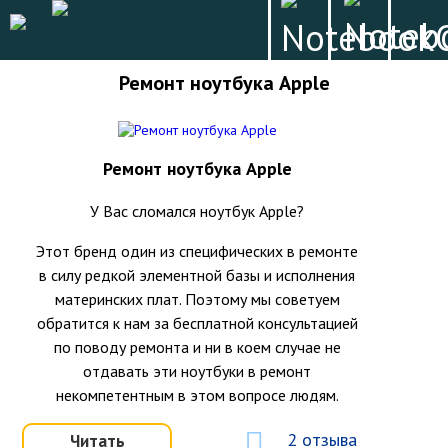
Ремонт ноутбука Apple
Ремонт ноутбука Apple
У Вас сломался ноутбук Apple?
Этот бренд один из специфических в ремонте
в силу редкой элементной базы и исполнения
материнских плат. Поэтому мы советуем
обратится к нам за бесплатной консультацией
по поводу ремонта и ни в коем случае не
отдавать эти ноутбуки в ремонт
некомпетентным в этом вопросе людям.
2 отзыва
Читать