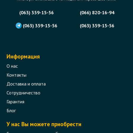
(063) 359-15-56
(066) 820-16-94
(063) 359-15-56
(063) 359-15-56
Информация
О нас
Контакты
Доставка и оплата
Сотрудничество
Гарантия
Блог
У нас Вы можете приобрести