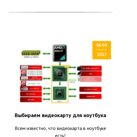
06.04
2017
Выбираем видеокарту для ноутбука
Всем известно, что видеокарта в ноутбуке
есть!