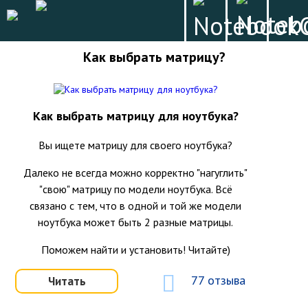
Как выбрать матрицу?
Как выбрать матрицу для ноутбука?
Вы ищете матрицу для своего ноутбука?
Далеко не всегда можно корректно "нагуглить"
"свою" матрицу по модели ноутбука. Всё
связано с тем, что в одной и той же модели
ноутбука может быть 2 разные матрицы.
Поможем найти и установить! Читайте)
77 отзыва
Читать