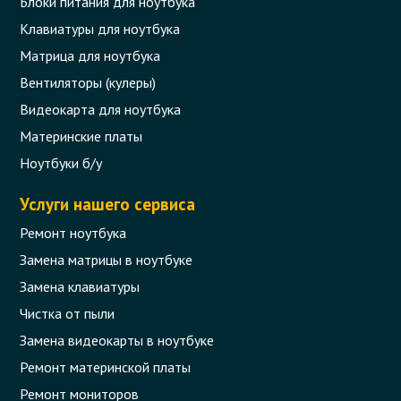
Блоки питания для ноутбука
Клавиатуры для ноутбука
Матрица для ноутбука
Вентиляторы (кулеры)
Видеокарта для ноутбука
Материнские платы
Ноутбуки б/у
Услуги нашего сервиса
Ремонт ноутбука
Замена матрицы в ноутбуке
Замена клавиатуры
Чистка от пыли
Замена видеокарты в ноутбуке
Ремонт материнской платы
Ремонт мониторов