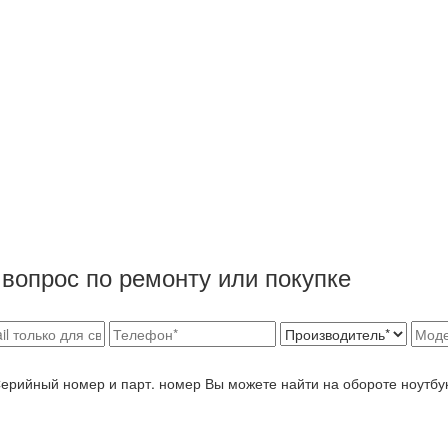
вопрос по ремонту или покупке
Серийный номер и парт. номер Вы можете найти на обороте ноутбу