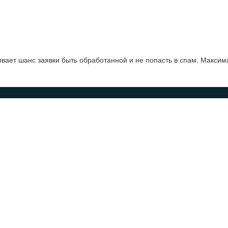
ает шанс заявки быть обработанной и не попасть в спам. Максим