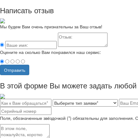
Написать отзыв
Мы будем Вам очень признательны за Ваш отзыв!
Оцените на сколько Вам понравился наш сервис:
Отправить
В этой форме Вы можете задать любой 
Поля, обозначенные звёздочкой (*) обязательны для заполнения. 