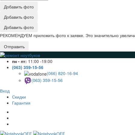
Добавить фото
Добавить фото
Добавить фото
РЕКОМЕНДУЕМ приложить фото к заявке. Это значительно увеличив
Отправить
пн - пт:
11:00 -19:00
(063) 359-15-56
(066) 820-16-94
(063) 359-15-56
Вход
Скидки
Гарантия