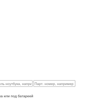
ка или под батареей