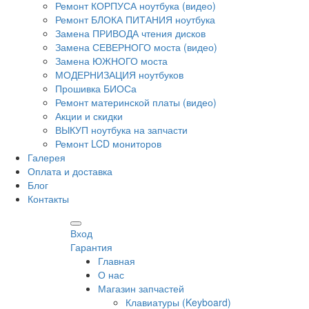
Ремонт КОРПУСА ноутбука (видео)
Ремонт БЛОКА ПИТАНИЯ ноутбука
Замена ПРИВОДА чтения дисков
Замена СЕВЕРНОГО моста (видео)
Замена ЮЖНОГО моста
МОДЕРНИЗАЦИЯ ноутбуков
Прошивка БИОСа
Ремонт материнской платы (видео)
Акции и скидки
ВЫКУП ноутбука на запчасти
Ремонт LCD мониторов
Галерея
Оплата и доставка
Блог
Контакты
Вход
Гарантия
Главная
О нас
Магазин запчастей
Клавиатуры (Keyboard)