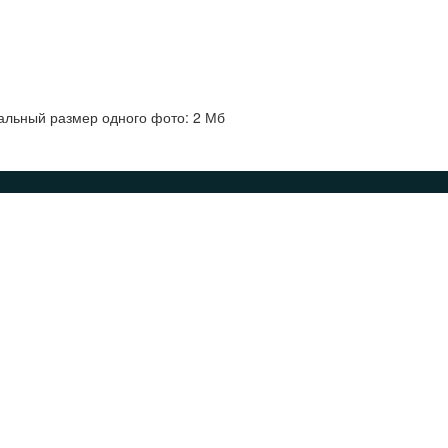
альный размер одного фото: 2 Мб