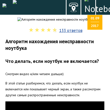
01.09
2017
133 ответов
Алгоритм нахождения неисправности
ноутбука
Что делать, если ноутбук не включается?
Смотрим видео и/или читаем дальше)
В этой статье разберемся, что делать, если ноутбук не
включается или показывает черный экран, а также рассмотрим
другие самые распространенные неисправности.