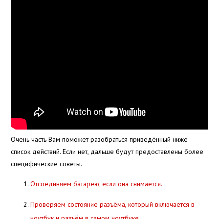
Очень часть Вам поможет разобраться приведённый ниже
список действий. Если нет, дальше будут предоставлены более
специфические советы.
Отсоединяем батарею, если она снимается.
Проверяем состояние разъёма, который включается в
ноутбук и разъём в самом ноутбуке.