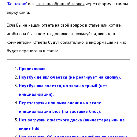
"Контактах"
или
заказать обратный звонок
через форму в самом
верху сайта.
Если Вы не нашли ответа на свой вопрос в статье или хотите,
чтобы она была чем-то дополнена, пожалуйста, пишите в
комментарии. Ответы будут обязательно,
а информация из них
будет перенесена в статью.
Предисловие
Ноутбук не включается (не реагирует на кнопку).
Ноутбук включается, но экран черный (нет
инициализации).
Перезагрузки или выключения на этапе
инициализации bios (на заставке биос).
Нет загрузки с жёсткого диска (винчестера) или не
видит hdd.