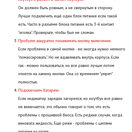
Он должен быть ровным, а не свернутым в сторону.
Лучше подключить ещё один блок питания если такой
есть. Часто в разъёме блока питания есть 3-й контакт
"иголка". Проверьте, чтобы был не сломан.
Пробуем аккуратно понажимать кнопку включения.
Если проблема в самой кнопке - ее иногда нужно немного
"помассировать". Но не вдавливать внутрь корпуса. Если
так - можно пользоваться, но все равно лучше потом
отнести на замену кнопки. Она со временем "умрет"
полностью.
Подключаем батарею.
Если индикатор зарядки загорелся, но ноутбук все равно
не включается, это обычно говорит о том, что есть
проблемы с прошивкой биоса. Есть редкие случаи, когда
виновата жидкость. Ещё реже - проблемы с цепями
питания на плате.