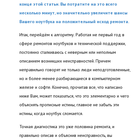
конце этой статьи. Вы потратите на это всего
несколько минут, но значительно увеличите шансы
Вашего ноутбука на положительный исход ремонта.
Итак, перейдём к алгоритму. Работая не первый год в
сфере ремонтов ноутбуков и технической поддержки,
постоянно сталкиваюсь с неверным или неполным
описанием возникших неисправностей. Причем
неправильно говорят не только люди неподготовленные,
но и более-менее разбирающиеся в компьютерном
железе и софте. Конечно, прочитав все, что написано
ниже Вам, может показаться, что это элементарно и чего
объяснять прописные истины, главное не забыть эти
истины, когда ноутбук сломается.
Точная диагностика это уже половина ремонта, и
правильно описав и объяснив неисправность, вы