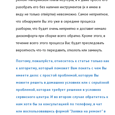
разобрать его без наличия инструментов (и я имею в
виду не только отвёртки) невозможно. Самое неприятное,
что обнаружите Вы это уже в середине процесса
разборки, что будет очень неприятно и доставит немало
дискомфорта при сборке всего обратно. Кроме этого, в
течение всего этого процесса Вас будет преследовать
вероятность что-то передавить, отколоть или замкнуть.
Поэтому, пожалуйста, отнеситесь к статье только как
к алгоритму, который поможет Вам понять с чем Вы
имеете дело: с простой проблемой, которую Вы
можете решить в домашних условиях или с серьёзной
проблемой, которая требует решения в условиях
сервисного центра. И во втором случае обратитесь к
нам хотя бы за консультацией по телефону, в чат
или воспользовавшись формой "Заявка на ремонт" в