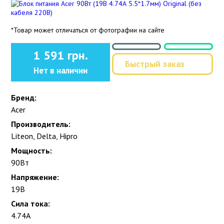
*Товар может отличаться от фотографии на сайте
1 591 грн.
Быстрый заказ
Нет в наличии
Бренд:
Acer
Производитель:
Liteon, Delta, Hipro
Мощность:
90Вт
Напряжение:
19В
Сила тока:
4.74А