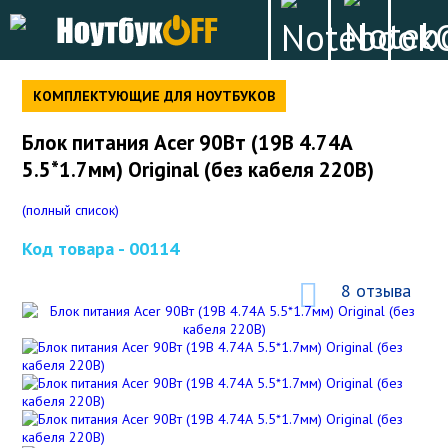
КОМПЛЕКТУЮЩИЕ ДЛЯ НОУТБУКОВ
Блок питания Acer 90Вт (19В 4.74А
5.5*1.7мм) Original (без кабеля 220В)
(полный список)
Код товара -
00114
8 отзыва