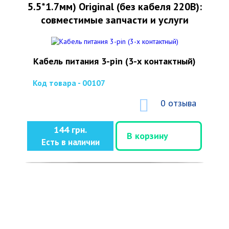
5.5*1.7мм) Original (без кабеля 220В):
совместимые запчасти и услуги
Кабель питания 3-pin (3-х контактный)
Код товара - 00107
0 отзыва
144 грн.
В корзину
Есть в наличии