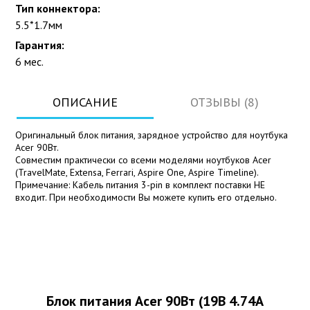
Тип коннектора:
5.5*1.7мм
Гарантия:
6 мес.
ОПИСАНИЕ
ОТЗЫВЫ (8)
Оригинальный блок питания, зарядное устройство для ноутбука
Acer 90Вт.
Совместим практически со всеми моделями ноутбуков Acer
(TravelMate, Extensa, Ferrari, Aspire One, Aspire Timeline).
Примечание: Кабель питания 3-pin в комплект поставки НЕ
входит. При необходимости Вы можете купить его отдельно.
Блок питания Acer 90Вт (19В 4.74А