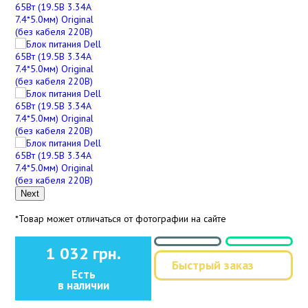
Next
*Товар может отличаться от фотографии на сайте
1 032 грн.
Быстрый заказ
Есть
в наличии