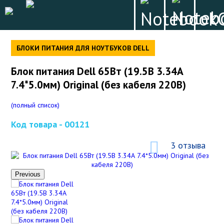
БЛОКИ ПИТАНИЯ ДЛЯ НОУТБУКОВ DELL
Блок питания Dell 65Вт (19.5В 3.34А
7.4*5.0мм) Original (без кабеля 220В)
(полный список)
Код товара -
00121
3 отзыва
Previous