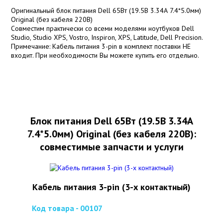
Оригинальный блок питания Dell 65Вт (19.5В 3.34А 7.4*5.0мм)
Original (без кабеля 220В)
Совместим практически со всеми моделями ноутбуков Dell
Studio, Studio XPS, Vostro, Inspiron, XPS, Latitude, Dell Precision.
Примечание: Кабель питания 3-pin в комплект поставки НЕ
входит. При необходимости Вы можете купить его отдельно.
Блок питания Dell 65Вт (19.5В 3.34А
7.4*5.0мм) Original (без кабеля 220В):
совместимые запчасти и услуги
Кабель питания 3-pin (3-х контактный)
Код товара - 00107