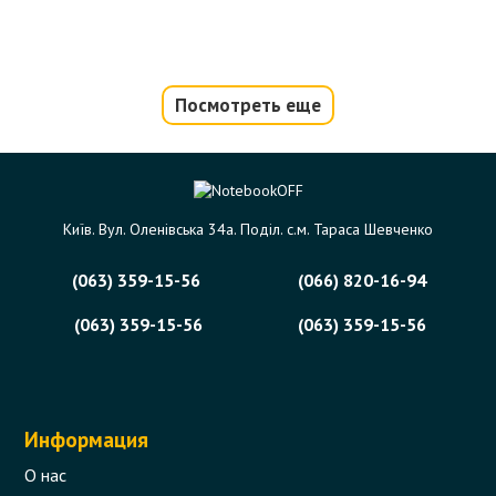
Посмотреть еще
Київ. Вул. Оленівська 34а. Поділ. с.м. Тараса Шевченко
(063) 359-15-56
(066) 820-16-94
(063) 359-15-56
(063) 359-15-56
Информация
О нас