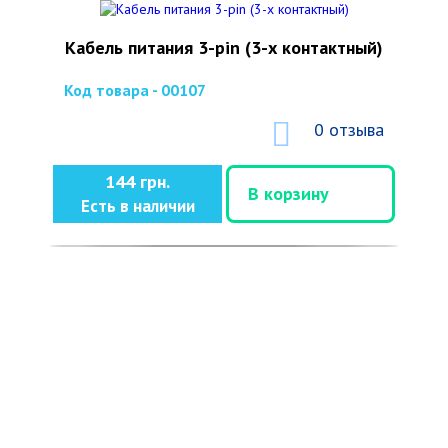
Кабель питания 3-pin (3-х контактный)
Код товара - 00107
0 отзыва
144 грн.
В корзину
Есть в наличии