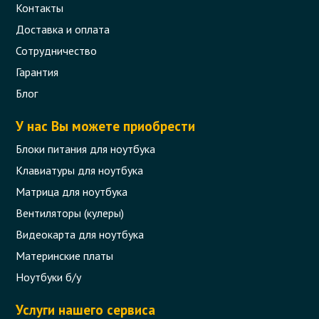
Контакты
Доставка и оплата
Сотрудничество
Гарантия
Блог
У нас Вы можете приобрести
Блоки питания для ноутбука
Клавиатуры для ноутбука
Матрица для ноутбука
Вентиляторы (кулеры)
Видеокарта для ноутбука
Материнские платы
Ноутбуки б/у
Услуги нашего сервиса