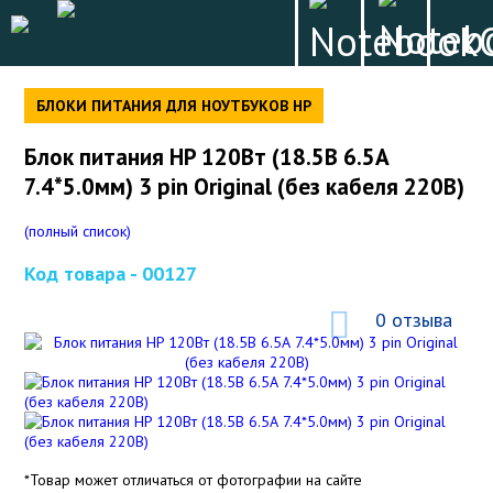
БЛОКИ ПИТАНИЯ ДЛЯ НОУТБУКОВ HP
Блок питания HP 120Вт (18.5В 6.5А
7.4*5.0мм) 3 pin Original (без кабеля 220В)
(полный список)
Код товара -
00127
0 отзыва
*Товар может отличаться от фотографии на сайте