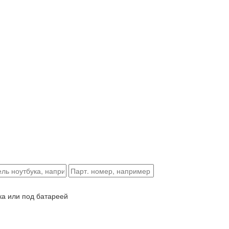
ка или под батареей