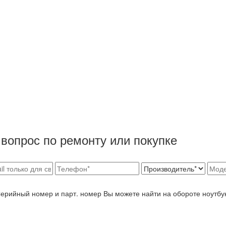
вопрос по ремонту или покупке
Серийный номер и парт. номер Вы можете найти на обороте ноутбу