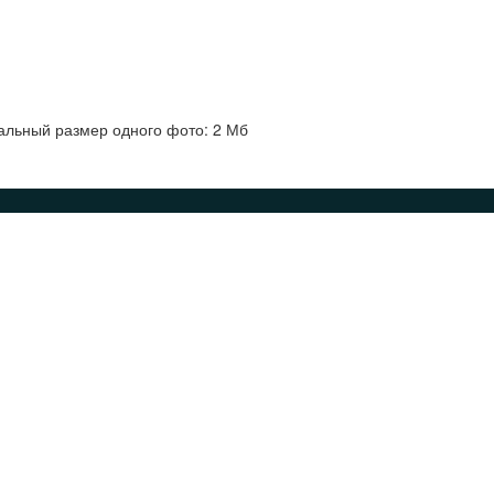
альный размер одного фото: 2 Мб