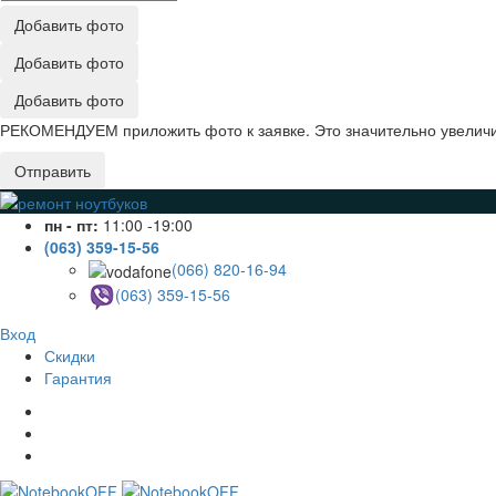
Добавить фото
Добавить фото
Добавить фото
РЕКОМЕНДУЕМ приложить фото к заявке. Это значительно увеличив
Отправить
пн - пт:
11:00 -19:00
(063) 359-15-56
(066) 820-16-94
(063) 359-15-56
Вход
Скидки
Гарантия