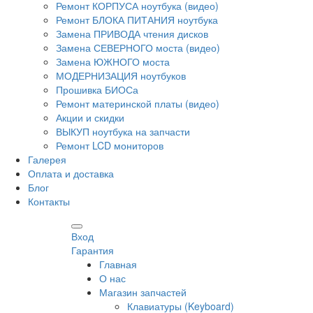
Ремонт КОРПУСА ноутбука (видео)
Ремонт БЛОКА ПИТАНИЯ ноутбука
Замена ПРИВОДА чтения дисков
Замена СЕВЕРНОГО моста (видео)
Замена ЮЖНОГО моста
МОДЕРНИЗАЦИЯ ноутбуков
Прошивка БИОСа
Ремонт материнской платы (видео)
Акции и скидки
ВЫКУП ноутбука на запчасти
Ремонт LCD мониторов
Галерея
Оплата и доставка
Блог
Контакты
Вход
Гарантия
Главная
О нас
Магазин запчастей
Клавиатуры (Keyboard)