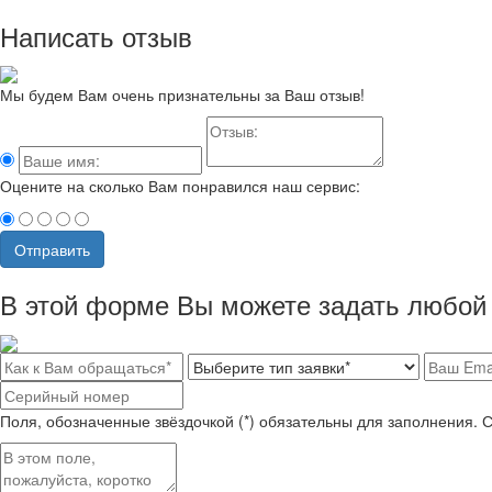
Написать отзыв
Мы будем Вам очень признательны за Ваш отзыв!
Оцените на сколько Вам понравился наш сервис:
Отправить
В этой форме Вы можете задать любой 
Поля, обозначенные звёздочкой (*) обязательны для заполнения. 