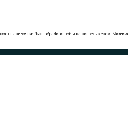
ает шанс заявки быть обработанной и не попасть в спам. Максим