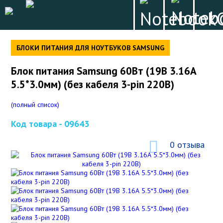
БЛОКИ ПИТАНИЯ ДЛЯ НОУТБУКОВ SAMSUNG
Блок питания Samsung 60Вт (19В 3.16А
5.5*3.0мм) (без кабеля 3-pin 220В)
(полный список)
Код товара -
09643
0 отзыва