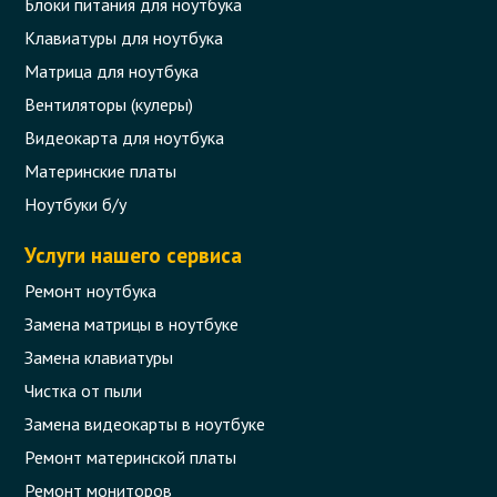
Блоки питания для ноутбука
Клавиатуры для ноутбука
Матрица для ноутбука
Вентиляторы (кулеры)
Видеокарта для ноутбука
Материнские платы
Ноутбуки б/у
Услуги нашего сервиса
Ремонт ноутбука
Замена матрицы в ноутбуке
Замена клавиатуры
Чистка от пыли
Замена видеокарты в ноутбуке
Ремонт материнской платы
Ремонт мониторов