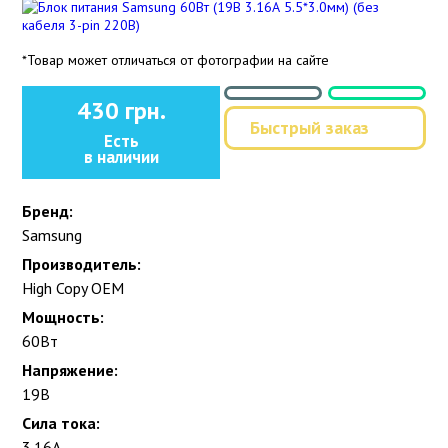
*Товар может отличаться от фотографии на сайте
430 грн.
Быстрый заказ
Есть
в наличии
Бренд:
Samsung
Производитель:
High Copy OEM
Мощность:
60Вт
Напряжение:
19В
Сила тока:
3.16А