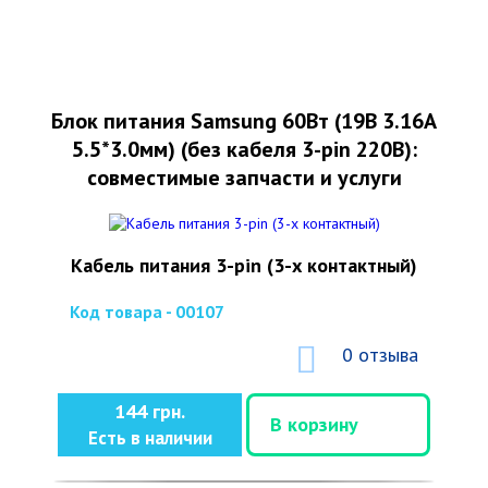
Блок питания Samsung 60Вт (19В 3.16А
5.5*3.0мм) (без кабеля 3-pin 220В):
совместимые запчасти и услуги
Кабель питания 3-pin (3-х контактный)
Код товара - 00107
0 отзыва
144 грн.
В корзину
Есть в наличии