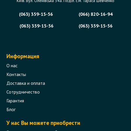
Київ. Вул. Оленівська 34а. Поділ. с.м. Тараса Шевченко
(063) 359-15-56
(066) 820-16-94
(063) 359-15-56
(063) 359-15-56
Информация
О нас
Контакты
Доставка и оплата
Сотрудничество
Гарантия
Блог
У нас Вы можете приобрести