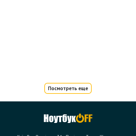
Посмотреть еще