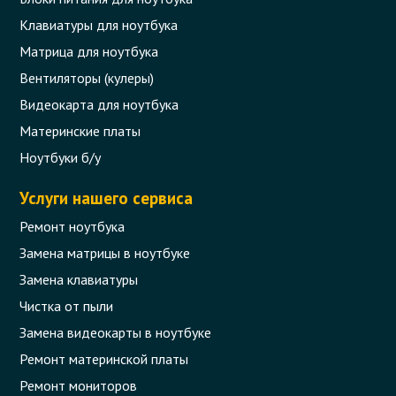
Клавиатуры для ноутбука
Матрица для ноутбука
Вентиляторы (кулеры)
Видеокарта для ноутбука
Материнские платы
Ноутбуки б/у
Услуги нашего сервиса
Ремонт ноутбука
Замена матрицы в ноутбуке
Замена клавиатуры
Чистка от пыли
Замена видеокарты в ноутбуке
Ремонт материнской платы
Ремонт мониторов