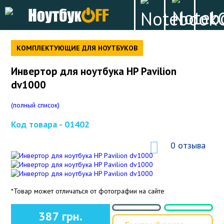
КОМПЛЕКТУЮЩИЕ ДЛЯ НОУТБУКОВ
Инвертор для ноутбука HP Pavilion
dv1000
(полный список)
Код товара -
01402
0 отзыва
*Товар может отличаться от фотографии на сайте
387 грн.