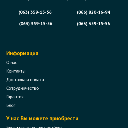
(063) 359-15-56
(066) 820-16-94
(063) 359-15-56
(063) 359-15-56
Информация
О нас
Контакты
Доставка и оплата
Сотрудничество
Гарантия
Блог
У нас Вы можете приобрести
Блоки питания для ноутбука