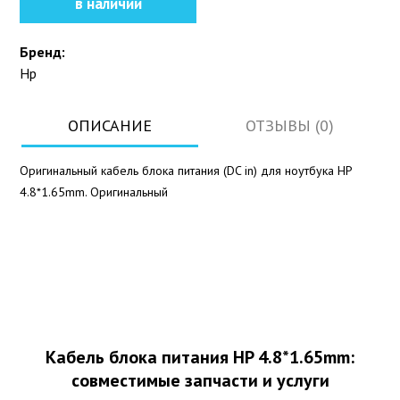
в наличии
Бренд:
Hp
ОПИСАНИЕ
ОТЗЫВЫ (0)
Оригинальный кабель блока питания (DC in) для ноутбука HP
4.8*1.65mm. Оригинальный
Кабель блока питания HP 4.8*1.65mm:
совместимые запчасти и услуги