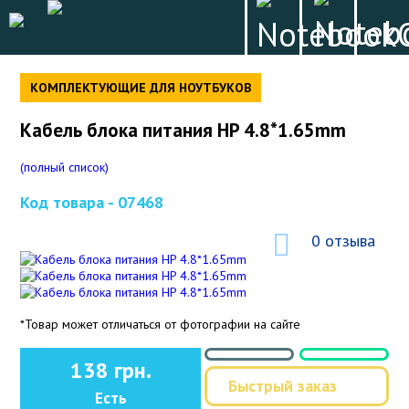
КОМПЛЕКТУЮЩИЕ ДЛЯ НОУТБУКОВ
Кабель блока питания HP 4.8*1.65mm
(полный список)
Код товара -
07468
0 отзыва
*Товар может отличаться от фотографии на сайте
138 грн.
Быстрый заказ
Есть