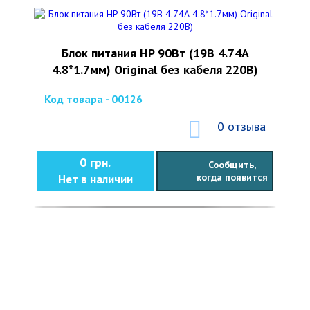
Блок питания HP 90Вт (19В 4.74А
4.8*1.7мм) Original без кабеля 220В)
Код товара - 00126
0 отзыва
0 грн.
Сообщить,
когда появится
Нет в наличии